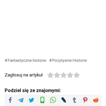
Fantastyczne historie
Pozytywne Historie
Zagłosuj na artykuł
Podziel się ze znajomymi: