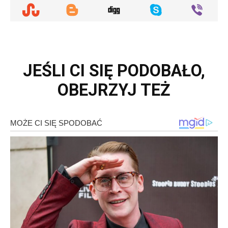
JEŚLI CI SIĘ PODOBAŁO,
OBEJRZYJ TEŻ