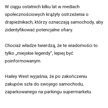
W ciągu ostatnich kilku lat w mediach
społecznościowych krążyły ostrzeżenia o
drapieżnikach, którzy oznaczają samochody, aby
zidentyfikować potencjalne ofiary.
Chociaż władze twierdzą, że te wiadomości to
tylko „miejskie legendy”, lepiej być
poinformowanym.
Hailey West wyjaśnia, że po zakończeniu
zakupów szła do swojego samochodu,
zaparkowanego na parkingu supermarketu.