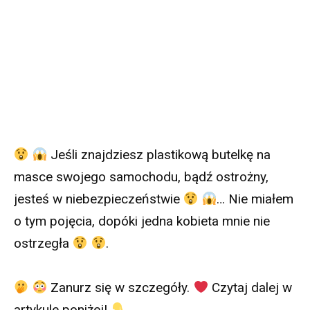
Jeśli znajdziesz plastikową butelkę na
masce swojego samochodu, bądź ostrożny,
jesteś w niebezpieczeństwie
… Nie miałem
o tym pojęcia, dopóki jedna kobieta mnie nie
ostrzegła
.
Zanurz się w szczegóły.
Czytaj dalej w
artykule poniżej!