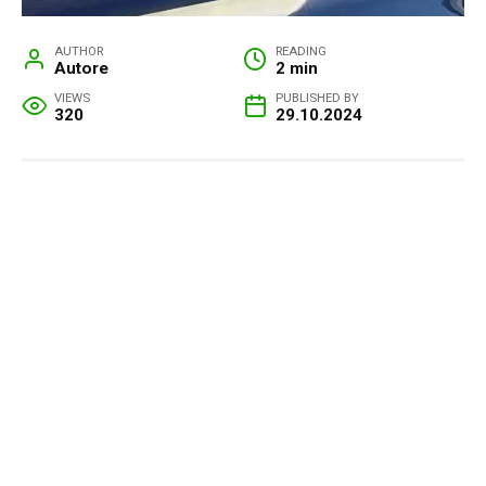
AUTHOR
READING
Autore
2 min
VIEWS
PUBLISHED BY
320
29.10.2024