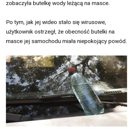
zobaczyła butelkę wody leżącą na masce.
Po tym, jak jej wideo stało się wirusowe,
użytkownik ostrzegł, że obecność butelki na
masce jej samochodu miała niepokojący powód.