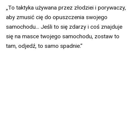
„To taktyka używana przez złodziei i porywaczy,
aby zmusić cię do opuszczenia swojego
samochodu… Jeśli to się zdarzy i coś znajduje
się na masce twojego samochodu, zostaw to
tam, odjedź, to samo spadnie.”