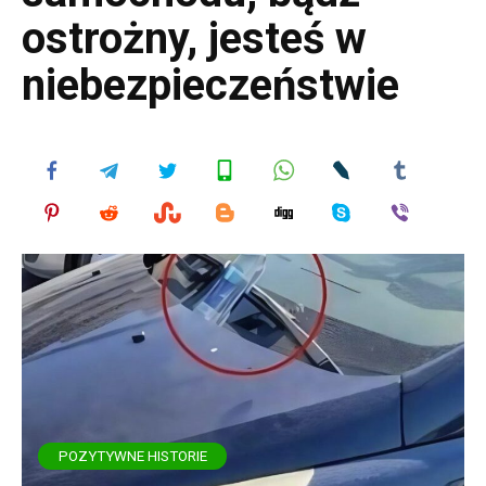
ostrożny, jesteś w
niebezpieczeństwie
POZYTYWNE HISTORIE