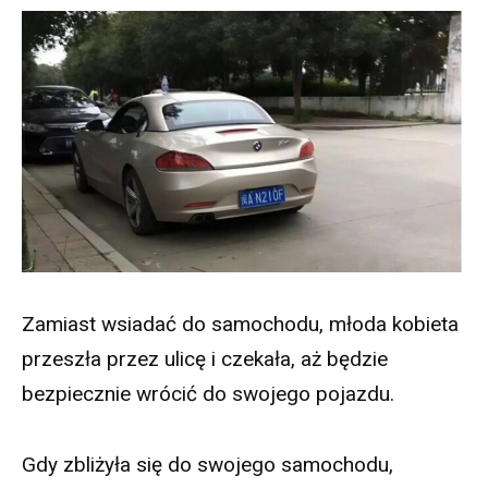
Zamiast wsiadać do samochodu, młoda kobieta
przeszła przez ulicę i czekała, aż będzie
bezpiecznie wrócić do swojego pojazdu.
Gdy zbliżyła się do swojego samochodu,