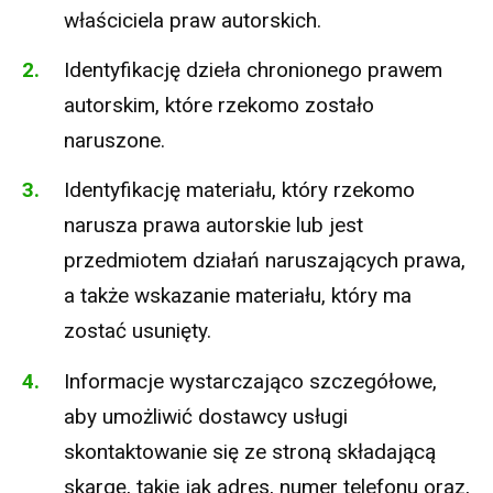
właściciela praw autorskich.
Identyfikację dzieła chronionego prawem
autorskim, które rzekomo zostało
naruszone.
Identyfikację materiału, który rzekomo
narusza prawa autorskie lub jest
przedmiotem działań naruszających prawa,
a także wskazanie materiału, który ma
zostać usunięty.
Informacje wystarczająco szczegółowe,
aby umożliwić dostawcy usługi
skontaktowanie się ze stroną składającą
skargę, takie jak adres, numer telefonu oraz,