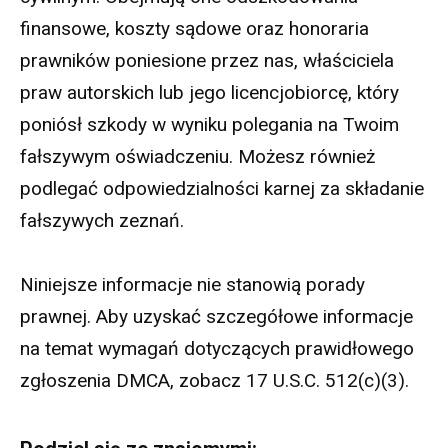
finansowe, koszty sądowe oraz honoraria
prawników poniesione przez nas, właściciela
praw autorskich lub jego licencjobiorcę, który
poniósł szkody w wyniku polegania na Twoim
fałszywym oświadczeniu. Możesz również
podlegać odpowiedzialności karnej za składanie
fałszywych zeznań.
Niniejsze informacje nie stanowią porady
prawnej. Aby uzyskać szczegółowe informacje
na temat wymagań dotyczących prawidłowego
zgłoszenia DMCA, zobacz 17 U.S.C. 512(c)(3).