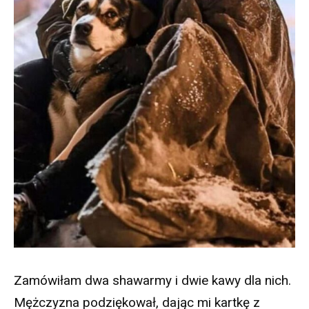
Zamówiłam dwa shawarmy i dwie kawy dla nich.
Mężczyzna podziękował, dając mi kartkę z