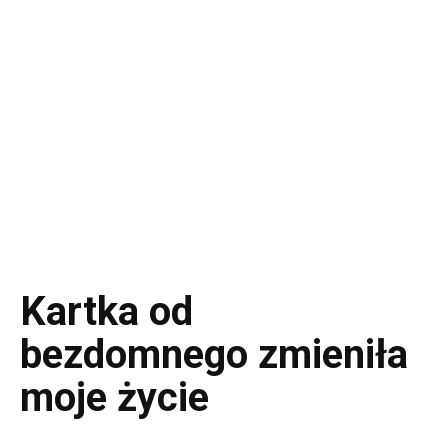
Kartka od
bezdomnego zmieniła
moje życie