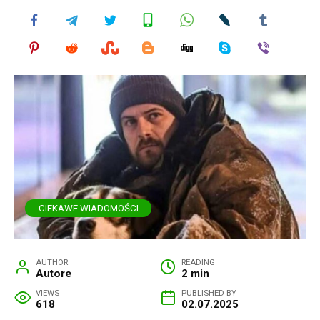
CIEKAWE WIADOMOŚCI
AUTHOR
READING
Autore
2 min
VIEWS
PUBLISHED BY
618
02.07.2025