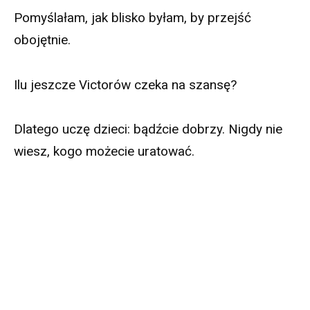
Pomyślałam, jak blisko byłam, by przejść
obojętnie.
Ilu jeszcze Victorów czeka na szansę?
Dlatego uczę dzieci: bądźcie dobrzy. Nigdy nie
wiesz, kogo możecie uratować.