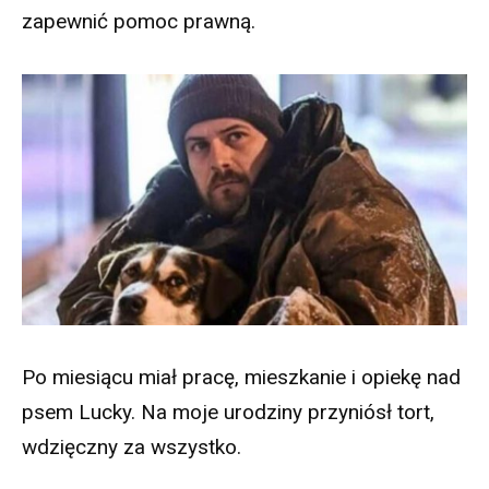
zapewnić pomoc prawną.
Po miesiącu miał pracę, mieszkanie i opiekę nad
psem Lucky. Na moje urodziny przyniósł tort,
wdzięczny za wszystko.