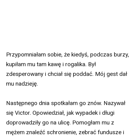
Przypomniałam sobie, że kiedyś, podczas burzy,
kupiłam mu tam kawę i rogalika. Był
zdesperowany i chciał się poddać. Mój gest dał
mu nadzieję.
Następnego dnia spotkałam go znów. Nazywał
się Victor. Opowiedział, jak wypadek i długi
doprowadziły go na ulicę. Pomogłam mu z
mężem znaleźć schronienie, zebrać fundusze i