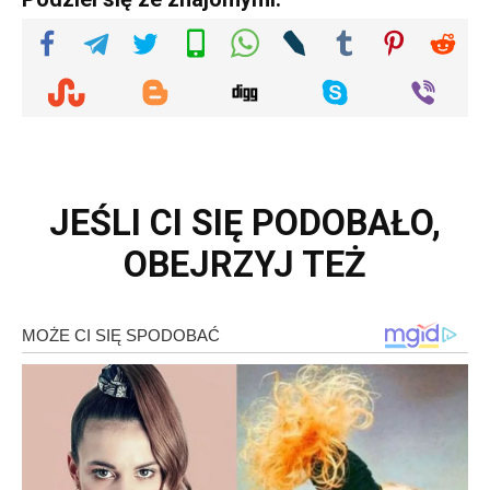
JEŚLI CI SIĘ PODOBAŁO,
OBEJRZYJ TEŻ