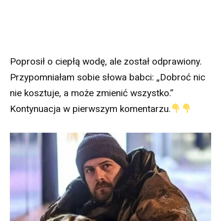
Poprosił o ciepłą wodę, ale został odprawiony.
Przypomniałam sobie słowa babci: „Dobroć nic
nie kosztuje, a może zmienić wszystko.”
Kontynuacja w pierwszym komentarzu.