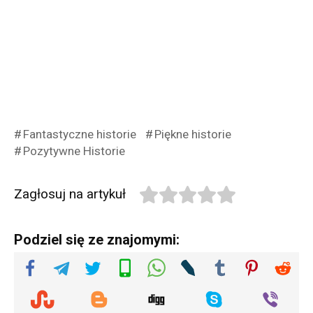
Fantastyczne historie
Piękne historie
Pozytywne Historie
Zagłosuj na artykuł
Podziel się ze znajomymi: