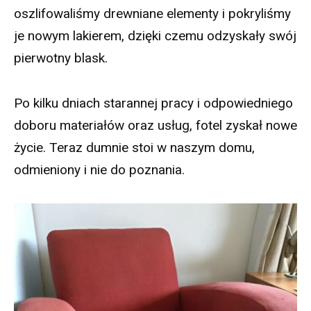
oszlifowaliśmy drewniane elementy i pokryliśmy
je nowym lakierem, dzięki czemu odzyskały swój
pierwotny blask.
Po kilku dniach starannej pracy i odpowiedniego
doboru materiałów oraz usług, fotel zyskał nowe
życie. Teraz dumnie stoi w naszym domu,
odmieniony i nie do poznania.