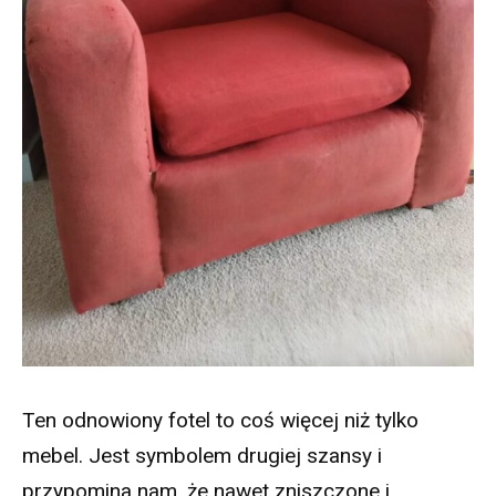
Ten odnowiony fotel to coś więcej niż tylko
mebel. Jest symbolem drugiej szansy i
przypomina nam, że nawet zniszczone i