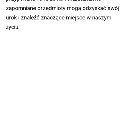
zapomniane przedmioty mogą odzyskać swój
urok i znaleźć znaczące miejsce w naszym
życiu.