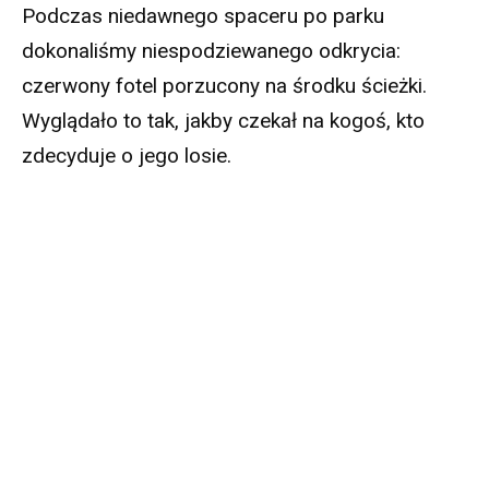
Podczas niedawnego spaceru po parku
dokonaliśmy niespodziewanego odkrycia:
czerwony fotel porzucony na środku ścieżki.
Wyglądało to tak, jakby czekał na kogoś, kto
zdecyduje o jego losie.