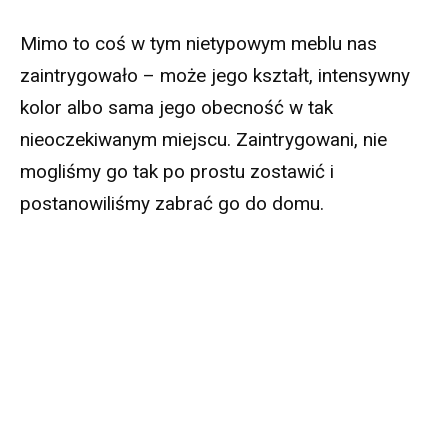
Mimo to coś w tym nietypowym meblu nas
zaintrygowało – może jego kształt, intensywny
kolor albo sama jego obecność w tak
nieoczekiwanym miejscu. Zaintrygowani, nie
mogliśmy go tak po prostu zostawić i
postanowiliśmy zabrać go do domu.