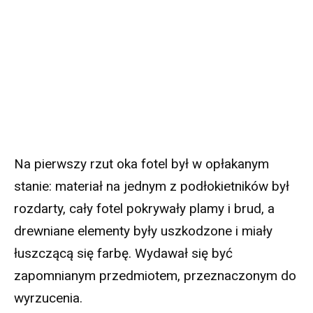
Na pierwszy rzut oka fotel był w opłakanym
stanie: materiał na jednym z podłokietników był
rozdarty, cały fotel pokrywały plamy i brud, a
drewniane elementy były uszkodzone i miały
łuszczącą się farbę. Wydawał się być
zapomnianym przedmiotem, przeznaczonym do
wyrzucenia.