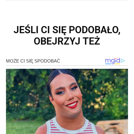
JEŚLI CI SIĘ PODOBAŁO,
OBEJRZYJ TEŻ