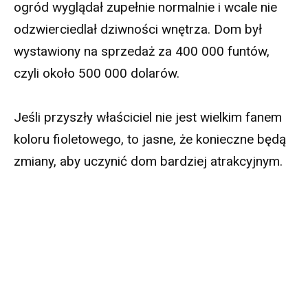
ogród wyglądał zupełnie normalnie i wcale nie
odzwierciedlał dziwności wnętrza. Dom był
wystawiony na sprzedaż za 400 000 funtów,
czyli około 500 000 dolarów.
Jeśli przyszły właściciel nie jest wielkim fanem
koloru fioletowego, to jasne, że konieczne będą
zmiany, aby uczynić dom bardziej atrakcyjnym.