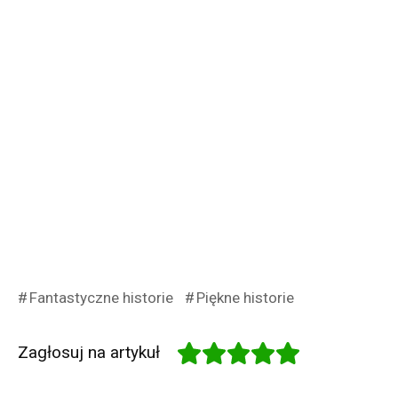
Fantastyczne historie
Piękne historie
Zagłosuj na artykuł