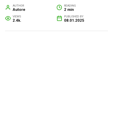
AUTHOR
READING
Autore
2 min
VIEWS
PUBLISHED BY
2.4k.
08.01.2025