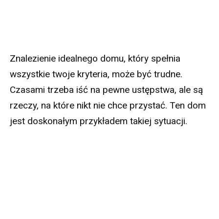
Znalezienie idealnego domu, który spełnia
wszystkie twoje kryteria, może być trudne.
Czasami trzeba iść na pewne ustępstwa, ale są
rzeczy, na które nikt nie chce przystać. Ten dom
jest doskonałym przykładem takiej sytuacji.