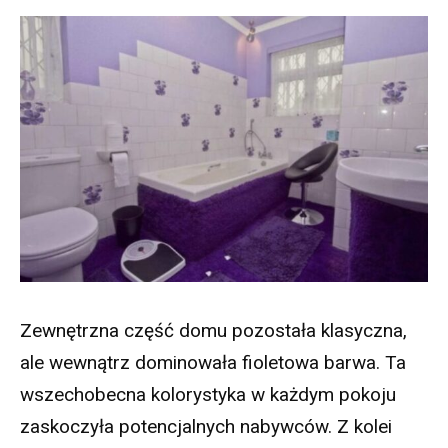
Zewnętrzna część domu pozostała klasyczna,
ale wewnątrz dominowała fioletowa barwa. Ta
wszechobecna kolorystyka w każdym pokoju
zaskoczyła potencjalnych nabywców. Z kolei