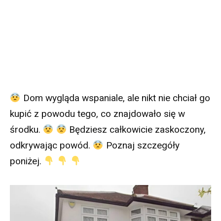
Dom wygląda wspaniale, ale nikt nie chciał go
kupić z powodu tego, co znajdowało się w
środku.
Będziesz całkowicie zaskoczony,
odkrywając powód.
Poznaj szczegóły
poniżej.