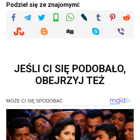
Podziel się ze znajomymi:
JEŚLI CI SIĘ PODOBAŁO,
OBEJRZYJ TEŻ