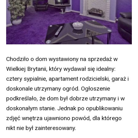
Chodziło o dom wystawiony na sprzedaż w
Wielkiej Brytanii, który wydawał się idealny:
cztery sypialnie, apartament rodzicielski, garaż i
doskonale utrzymany ogród. Ogłoszenie
podkreślało, że dom był dobrze utrzymany i w
doskonałym stanie. Jednak po opublikowaniu
zdjęć wnętrza ujawniono powód, dla którego
nikt nie był zainteresowany.