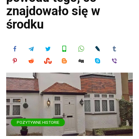
znajdowało się w
środku
POZYTYWNE HISTORIE