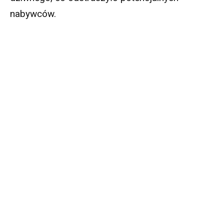
nabywców.