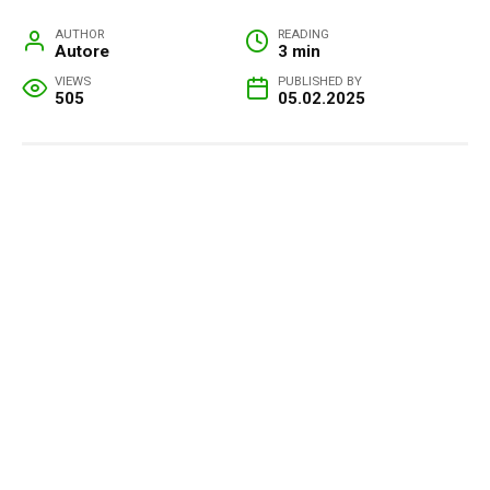
AUTHOR
READING
Autore
3 min
VIEWS
PUBLISHED BY
505
05.02.2025