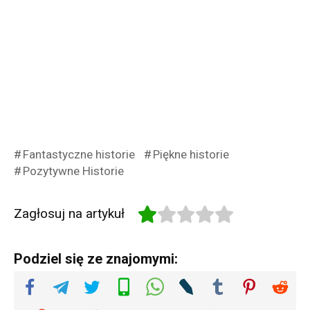
Fantastyczne historie
Piękne historie
Pozytywne Historie
Zagłosuj na artykuł
Podziel się ze znajomymi: