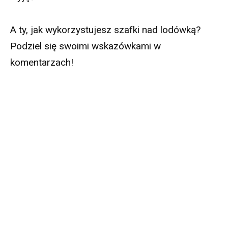
A ty, jak wykorzystujesz szafki nad lodówką?
Podziel się swoimi wskazówkami w
komentarzach!