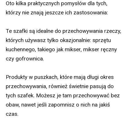
Oto kilka praktycznych pomysłów dla tych,
którzy nie znają jeszcze ich zastosowania:
Te szafki są idealne do przechowywania rzeczy,
których używasz tylko okazjonalnie: sprzętu
kuchennego, takiego jak mikser, mikser ręczny
czy gofrownica.
Produkty w puszkach, które mają długi okres
przechowywania, również świetnie pasują do
tych szafek. Możesz je tam przechowywać bez
obaw, nawet jeśli zapomnisz o nich na jakiś
czas.