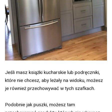
Jeśli masz książki kucharskie lub podręczniki,
które nie chcesz, aby leżały na widoku, możesz
je również przechowywać w tych szafkach.
Podobnie jak puszki, możesz tam