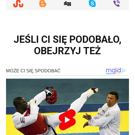
JEŚLI CI SIĘ PODOBAŁO,
OBEJRZYJ TEŻ