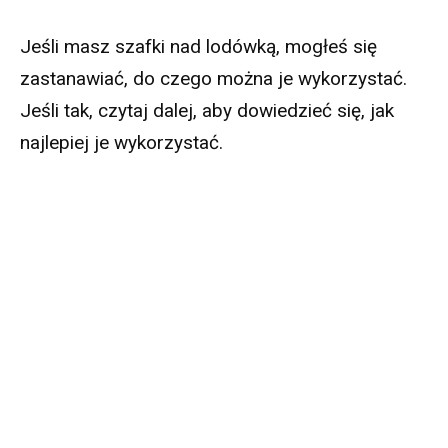
Jeśli masz szafki nad lodówką, mogłeś się
zastanawiać, do czego można je wykorzystać.
Jeśli tak, czytaj dalej, aby dowiedzieć się, jak
najlepiej je wykorzystać.