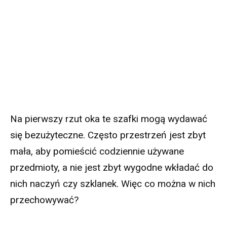
Na pierwszy rzut oka te szafki mogą wydawać
się bezużyteczne. Często przestrzeń jest zbyt
mała, aby pomieścić codziennie używane
przedmioty, a nie jest zbyt wygodne wkładać do
nich naczyń czy szklanek. Więc co można w nich
przechowywać?