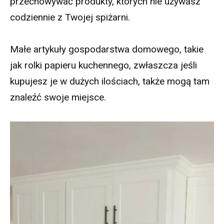
przechowywać produkty, których nie używasz
codziennie z Twojej spiżarni.
Małe artykuły gospodarstwa domowego, takie
jak rolki papieru kuchennego, zwłaszcza jeśli
kupujesz je w dużych ilościach, także mogą tam
znaleźć swoje miejsce.