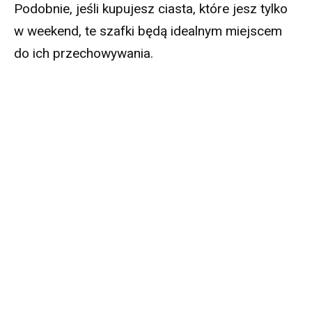
Podobnie, jeśli kupujesz ciasta, które jesz tylko
w weekend, te szafki będą idealnym miejscem
do ich przechowywania.