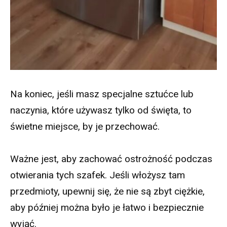
Na koniec, jeśli masz specjalne sztućce lub
naczynia, które używasz tylko od święta, to
świetne miejsce, by je przechować.
Ważne jest, aby zachować ostrożność podczas
otwierania tych szafek. Jeśli włożysz tam
przedmioty, upewnij się, że nie są zbyt ciężkie,
aby później można było je łatwo i bezpiecznie
wyjąć.