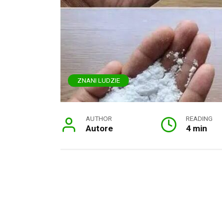
ZNANI LUDZIE
AUTHOR
READING
Autore
4 min