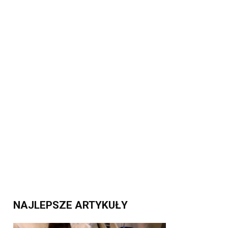
NAJLEPSZE ARTYKUŁY