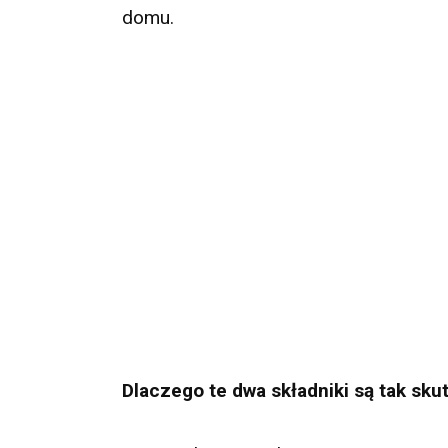
domu.
Dlaczego te dwa składniki są tak sk