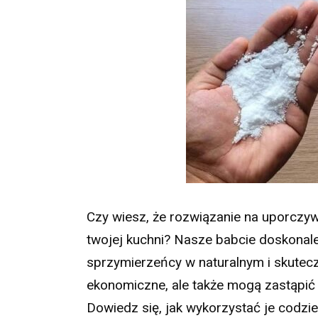
Czy wiesz, że rozwiązanie na uporczy
twojej kuchni? Nasze babcie doskonale o
sprzymierzeńcy w naturalnym i skutecz
ekonomiczne, ale także mogą zastąpi
Dowiedz się, jak wykorzystać je codzie