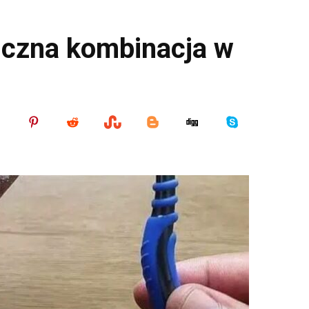
giczna kombinacja w