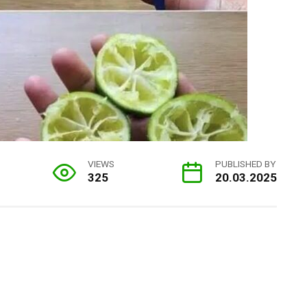
VIEWS
PUBLISHED BY
325
20.03.2025