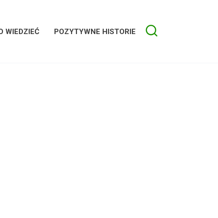
 WIEDZIEĆ
POZYTYWNE HISTORIE