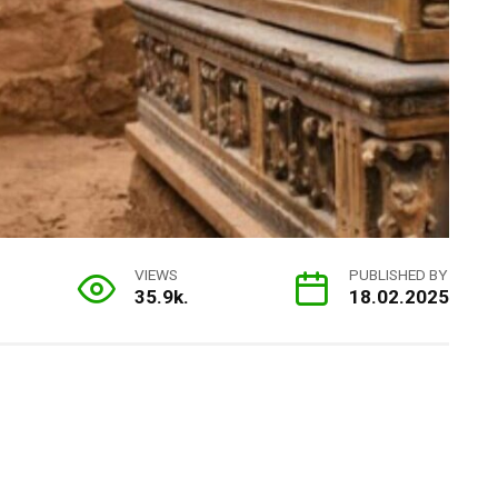
VIEWS
PUBLISHED BY
35.9k.
18.02.2025