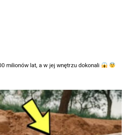
0 milionów lat, a w jej wnętrzu dokonali