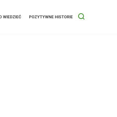
 WIEDZIEĆ
POZYTYWNE HISTORIE