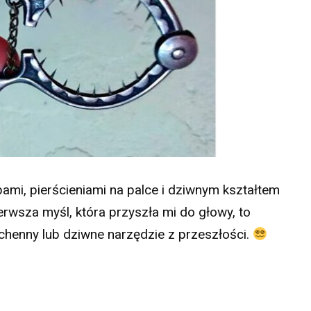
ami, pierścieniami na palce i dziwnym kształtem
erwsza myśl, która przyszła mi do głowy, to
uchenny lub dziwne narzędzie z przeszłości.