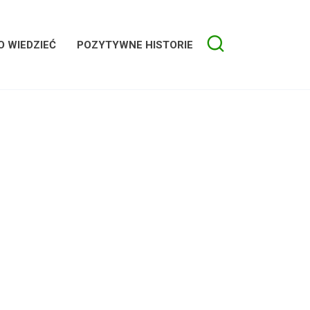
 WIEDZIEĆ
POZYTYWNE HISTORIE