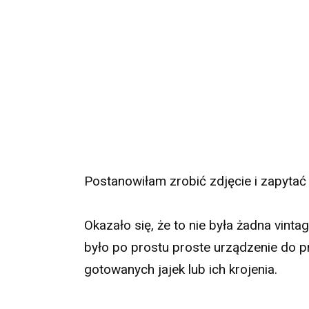
Postanowiłam zrobić zdjęcie i zapytać
Okazało się, że to nie była żadna vint
było po prostu proste urządzenie do 
gotowanych jajek lub ich krojenia.