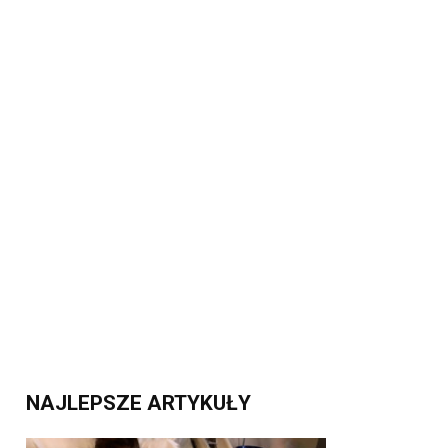
NAJLEPSZE ARTYKUŁY