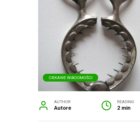
CIEKAWE WIADOMOŚCI
AUTHOR
READING
Autore
2 min