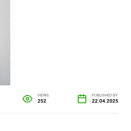
VIEWS
PUBLISHED BY
252
22.04.2025