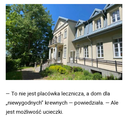
— To nie jest placówka lecznicza, a dom dla
„niewygodnych” krewnych — powiedziała. — Ale
jest możliwość ucieczki.