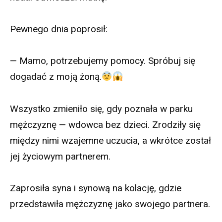
Pewnego dnia poprosił:
— Mamo, potrzebujemy pomocy. Spróbuj się
dogadać z moją żoną.
Wszystko zmieniło się, gdy poznała w parku
mężczyznę — wdowca bez dzieci. Zrodziły się
między nimi wzajemne uczucia, a wkrótce został
jej życiowym partnerem.
Zaprosiła syna i synową na kolację, gdzie
przedstawiła mężczyznę jako swojego partnera.