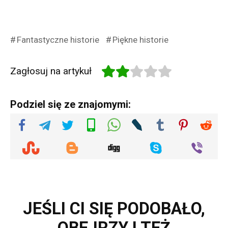
Fantastyczne historie
Piękne historie
Zagłosuj na artykuł
Podziel się ze znajomymi:
JEŚLI CI SIĘ PODOBAŁO,