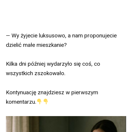
— Wy żyjecie luksusowo, a nam proponujecie
dzielić małe mieszkanie?
Kilka dni później wydarzyło się coś, co
wszystkich zszokowało.
Kontynuację znajdziesz w pierwszym
komentarzu.