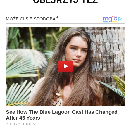
OBEJRZYJ TEŻ