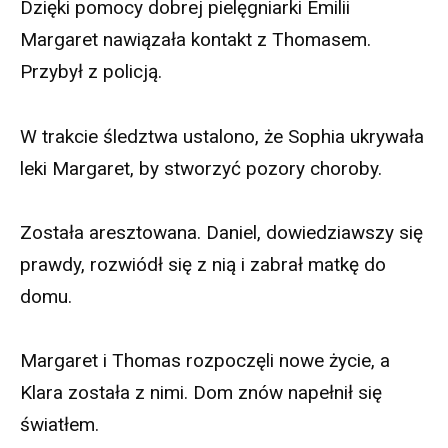
Dzięki pomocy dobrej pielęgniarki Emilii
Margaret nawiązała kontakt z Thomasem.
Przybył z policją.
W trakcie śledztwa ustalono, że Sophia ukrywała
leki Margaret, by stworzyć pozory choroby.
Została aresztowana. Daniel, dowiedziawszy się
prawdy, rozwiódł się z nią i zabrał matkę do
domu.
Margaret i Thomas rozpoczęli nowe życie, a
Klara została z nimi. Dom znów napełnił się
światłem.