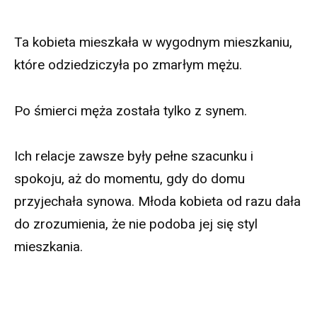
Ta kobieta mieszkała w wygodnym mieszkaniu,
które odziedziczyła po zmarłym mężu.
Po śmierci męża została tylko z synem.
Ich relacje zawsze były pełne szacunku i
spokoju, aż do momentu, gdy do domu
przyjechała synowa. Młoda kobieta od razu dała
do zrozumienia, że nie podoba jej się styl
mieszkania.