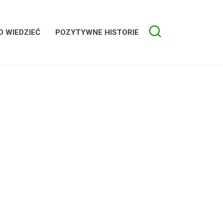
 WIEDZIEĆ
POZYTYWNE HISTORIE