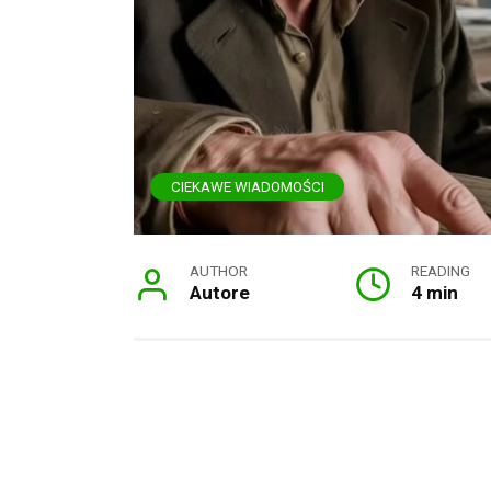
CIEKAWE WIADOMOŚCI
AUTHOR
READING
Autore
4 min