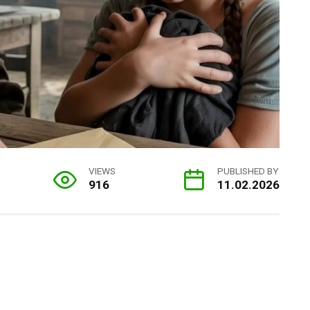
VIEWS
PUBLISHED BY
916
11.02.2026