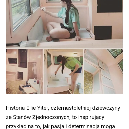
Historia Ellie Yiter, czternastoletniej dziewczyny
ze Stanów Zjednoczonych, to inspirujący
przykład na to, jak pasja i determinacja mogą