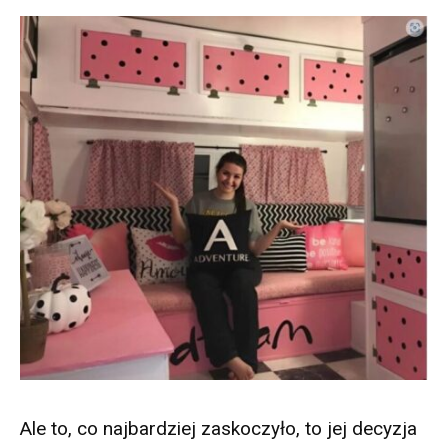
Ale to, co najbardziej zaskoczyło, to jej decyzja