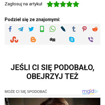
Zagłosuj na artykuł
Podziel się ze znajomymi:
JEŚLI CI SIĘ PODOBAŁO,
OBEJRZYJ TEŻ