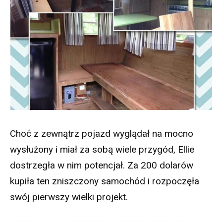
Choć z zewnątrz pojazd wyglądał na mocno
wysłużony i miał za sobą wiele przygód, Ellie
dostrzegła w nim potencjał. Za 200 dolarów
kupiła ten zniszczony samochód i rozpoczęła
swój pierwszy wielki projekt.