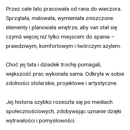
Przez całe lato pracowała od rana do wieczora.
Sprzątała, malowała, wymieniała zniszczone
elementy i planowała wnętrze, aby van stał się
czymś więcej niż tylko miejscem do spania –
prawdziwym, komfortowym i twórczym azylem.
Choć jej tata i dziadek trochę pomagali,
większość prac wykonała sama. Odkryła w sobie
zdolności stolarskie, projektowe i artystyczne.
Jej historia szybko rozeszła się po mediach
społecznościowych, zdobywając uznanie dzięki
wytrwałości i pomysłowości.