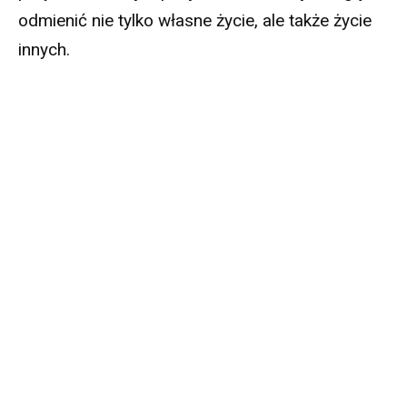
odmienić nie tylko własne życie, ale także życie
innych.