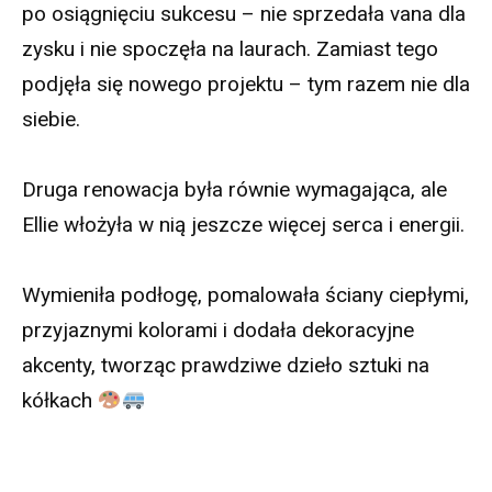
po osiągnięciu sukcesu – nie sprzedała vana dla
zysku i nie spoczęła na laurach. Zamiast tego
podjęła się nowego projektu – tym razem nie dla
siebie.
Druga renowacja była równie wymagająca, ale
Ellie włożyła w nią jeszcze więcej serca i energii.
Wymieniła podłogę, pomalowała ściany ciepłymi,
przyjaznymi kolorami i dodała dekoracyjne
akcenty, tworząc prawdziwe dzieło sztuki na
kółkach