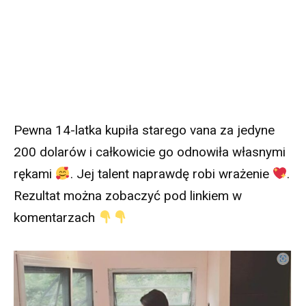
Pewna 14-latka kupiła starego vana za jedyne
200 dolarów i całkowicie go odnowiła własnymi
rękami
. Jej talent naprawdę robi wrażenie
.
Rezultat można zobaczyć pod linkiem w
komentarzach