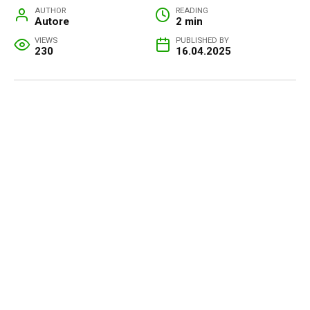
AUTHOR
READING
Autore
2 min
VIEWS
PUBLISHED BY
230
16.04.2025