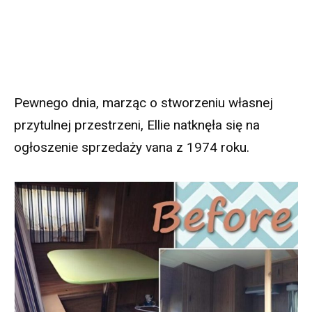
Pewnego dnia, marząc o stworzeniu własnej
przytulnej przestrzeni, Ellie natknęła się na
ogłoszenie sprzedaży vana z 1974 roku.