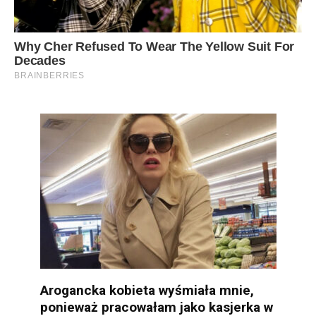
Arogancka kobieta wyśmiała mnie,
ponieważ pracowałam jako kasjerka w