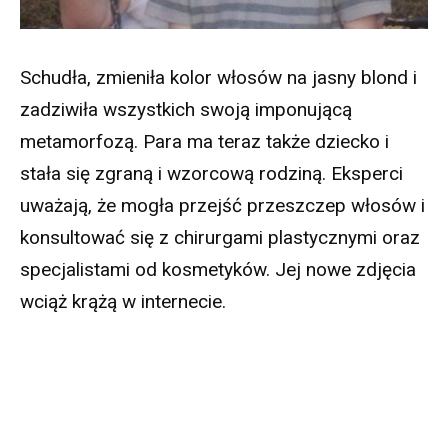
Schudła, zmieniła kolor włosów na jasny blond i
zadziwiła wszystkich swoją imponującą
metamorfozą. Para ma teraz także dziecko i
stała się zgraną i wzorcową rodziną. Eksperci
uważają, że mogła przejść przeszczep włosów i
konsultować się z chirurgami plastycznymi oraz
specjalistami od kosmetyków. Jej nowe zdjęcia
wciąż krążą w internecie.