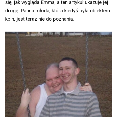
się, jak wygląda Emma, a ten artykuł ukazuje jej
drogę. Panna młoda, która kiedyś była obiektem
kpin, jest teraz nie do poznania.