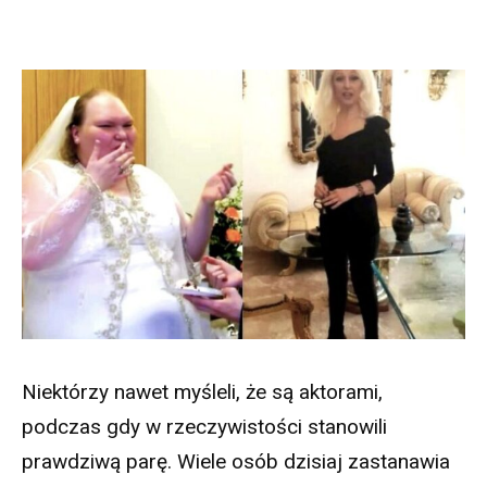
Niektórzy nawet myśleli, że są aktorami,
podczas gdy w rzeczywistości stanowili
prawdziwą parę. Wiele osób dzisiaj zastanawia