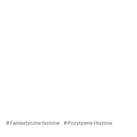
Fantastyczne historie
Pozytywne Historie