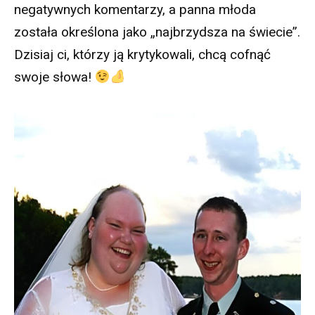
negatywnych komentarzy, a panna młoda
została określona jako „najbrzydsza na świecie”.
Dzisiaj ci, którzy ją krytykowali, chcą cofnąć
swoje słowa!