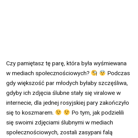
Czy pamiętasz tę parę, która była wyśmiewana
w mediach społecznościowych?
Podczas
gdy większość par młodych byłaby szczęśliwa,
gdyby ich zdjęcia ślubne stały się viralowe w
internecie, dla jednej rosyjskiej pary zakończyło
się to koszmarem.
Po tym, jak podzielili
się swoimi zdjęciami ślubnymi w mediach
społecznościowych, zostali zasypani falą