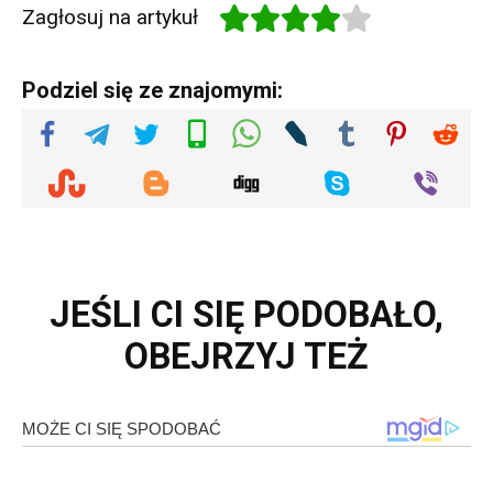
Zagłosuj na artykuł
Podziel się ze znajomymi:
JEŚLI CI SIĘ PODOBAŁO,
OBEJRZYJ TEŻ