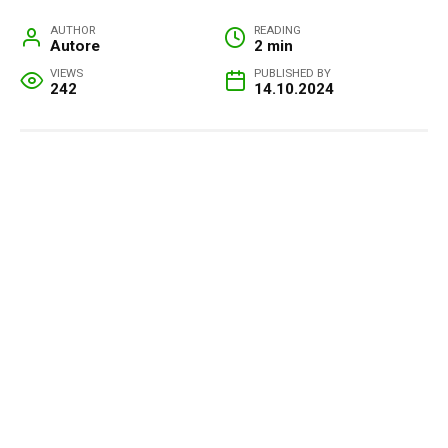
AUTHOR
READING
Autore
2 min
VIEWS
PUBLISHED BY
242
14.10.2024