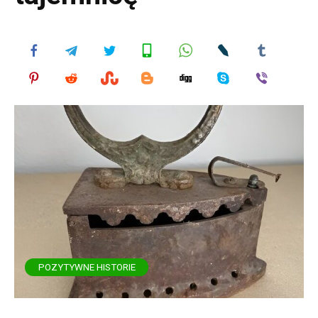
POZYTYWNE HISTORIE