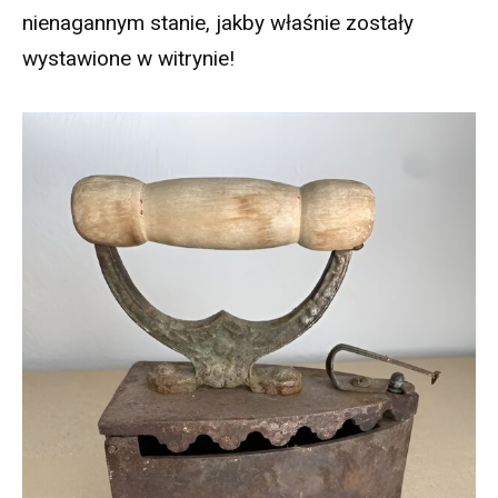
nienagannym stanie, jakby właśnie zostały
wystawione w witrynie!