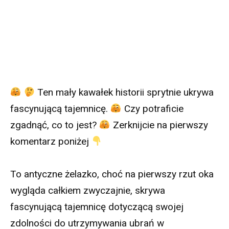
Ten mały kawałek historii sprytnie ukrywa
fascynującą tajemnicę.
Czy potraficie
zgadnąć, co to jest?
Zerknijcie na pierwszy
komentarz poniżej
To antyczne żelazko, choć na pierwszy rzut oka
wygląda całkiem zwyczajnie, skrywa
fascynującą tajemnicę dotyczącą swojej
zdolności do utrzymywania ubrań w