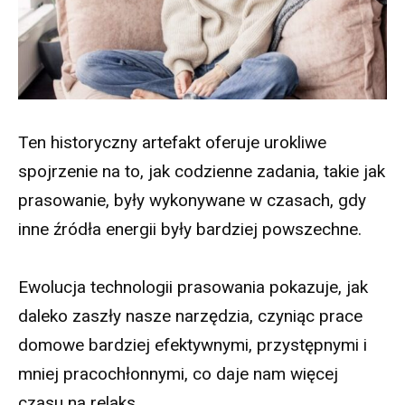
Ten historyczny artefakt oferuje urokliwe
spojrzenie na to, jak codzienne zadania, takie jak
prasowanie, były wykonywane w czasach, gdy
inne źródła energii były bardziej powszechne.
Ewolucja technologii prasowania pokazuje, jak
daleko zaszły nasze narzędzia, czyniąc prace
domowe bardziej efektywnymi, przystępnymi i
mniej pracochłonnymi, co daje nam więcej
czasu na relaks.