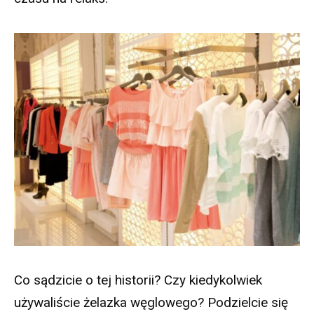
Co sądzicie o tej historii? Czy kiedykolwiek
używaliście żelazka węglowego? Podzielcie się