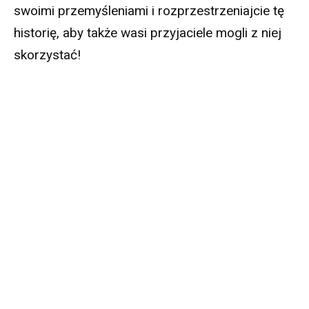
swoimi przemyśleniami i rozprzestrzeniajcie tę
historię, aby także wasi przyjaciele mogli z niej
skorzystać!