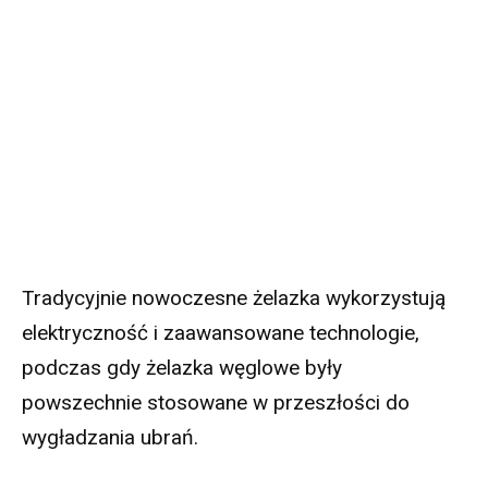
Tradycyjnie nowoczesne żelazka wykorzystują
elektryczność i zaawansowane technologie,
podczas gdy żelazka węglowe były
powszechnie stosowane w przeszłości do
wygładzania ubrań.