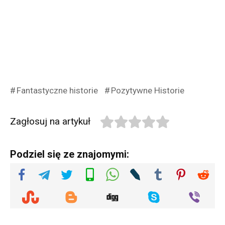
Fantastyczne historie
Pozytywne Historie
Zagłosuj na artykuł
Podziel się ze znajomymi: