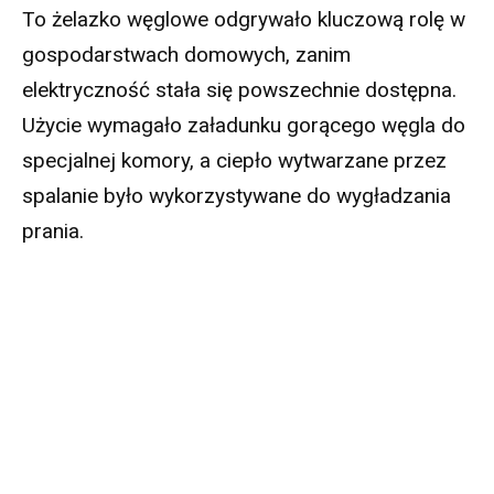
To żelazko węglowe odgrywało kluczową rolę w
gospodarstwach domowych, zanim
elektryczność stała się powszechnie dostępna.
Użycie wymagało załadunku gorącego węgla do
specjalnej komory, a ciepło wytwarzane przez
spalanie było wykorzystywane do wygładzania
prania.