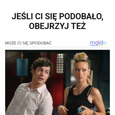
JEŚLI CI SIĘ PODOBAŁO,
OBEJRZYJ TEŻ