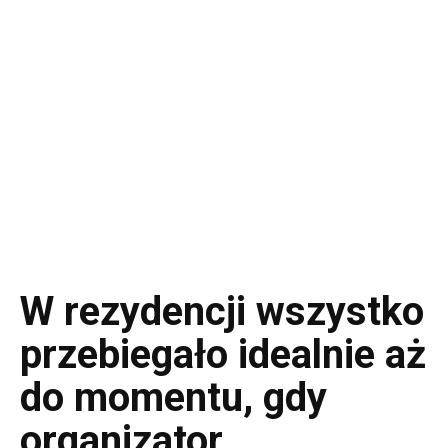
W rezydencji wszystko
przebiegało idealnie aż
do momentu, gdy
organizator