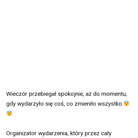
Wieczór przebiegał spokojnie, aż do momentu,
gdy wydarzyło się coś, co zmieniło wszystko.
Organizator wydarzenia, który przez cały