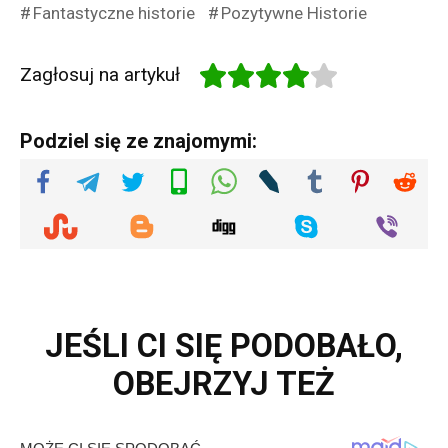
Fantastyczne historie
Pozytywne Historie
Zagłosuj na artykuł
Podziel się ze znajomymi:
JEŚLI CI SIĘ PODOBAŁO,
OBEJRZYJ TEŻ