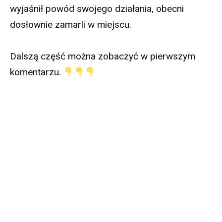
wyjaśnił powód swojego działania, obecni
dosłownie zamarli w miejscu.
Dalszą część można zobaczyć w pierwszym
komentarzu.