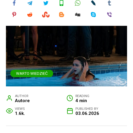
WARTO WIEDZIEĆ
AUTHOR
READING
Autore
4 min
VIEWS
PUBLISHED BY
1.6k.
03.06.2026