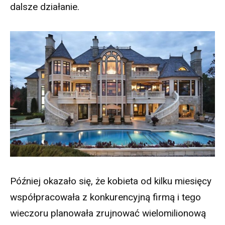
dalsze działanie.
Później okazało się, że kobieta od kilku miesięcy
współpracowała z konkurencyjną firmą i tego
wieczoru planowała zrujnować wielomilionową