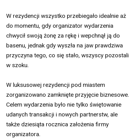
W rezydencji wszystko przebiegało idealnie aż
do momentu, gdy organizator wydarzenia
chwycił swoją żonę za rękę i wepchnął ją do
basenu, jednak gdy wyszła na jaw prawdziwa
przyczyna tego, co się stało, wszyscy pozostali
w szoku.
W luksusowej rezydencji pod miastem
zorganizowano zamknięte przyjęcie biznesowe.
Celem wydarzenia było nie tylko świętowanie
udanych transakcji i nowych partnerstw, ale
także dziesiąta rocznica założenia firmy
organizatora.