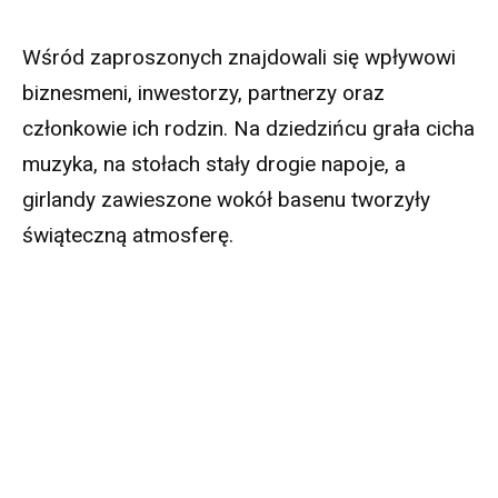
Wśród zaproszonych znajdowali się wpływowi
biznesmeni, inwestorzy, partnerzy oraz
członkowie ich rodzin. Na dziedzińcu grała cicha
muzyka, na stołach stały drogie napoje, a
girlandy zawieszone wokół basenu tworzyły
świąteczną atmosferę.