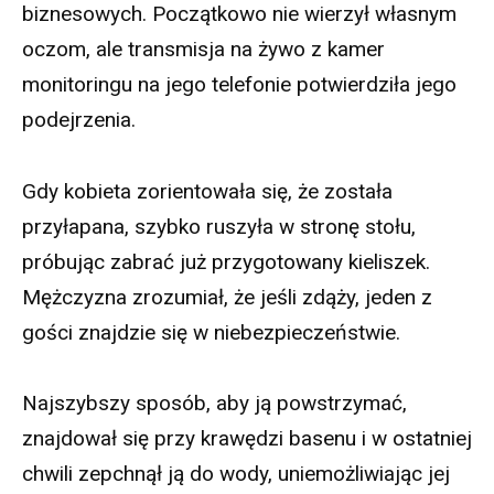
biznesowych. Początkowo nie wierzył własnym
oczom, ale transmisja na żywo z kamer
monitoringu na jego telefonie potwierdziła jego
podejrzenia.
Gdy kobieta zorientowała się, że została
przyłapana, szybko ruszyła w stronę stołu,
próbując zabrać już przygotowany kieliszek.
Mężczyzna zrozumiał, że jeśli zdąży, jeden z
gości znajdzie się w niebezpieczeństwie.
Najszybszy sposób, aby ją powstrzymać,
znajdował się przy krawędzi basenu i w ostatniej
chwili zepchnął ją do wody, uniemożliwiając jej