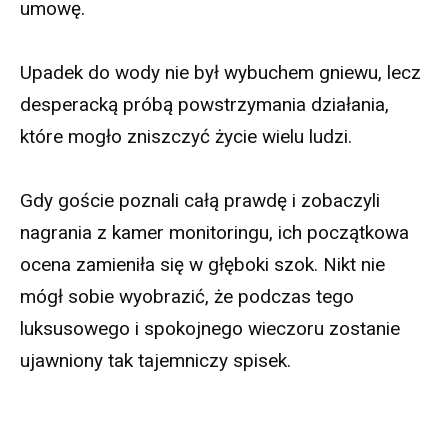
umowę.
Upadek do wody nie był wybuchem gniewu, lecz
desperacką próbą powstrzymania działania,
które mogło zniszczyć życie wielu ludzi.
Gdy goście poznali całą prawdę i zobaczyli
nagrania z kamer monitoringu, ich początkowa
ocena zamieniła się w głęboki szok. Nikt nie
mógł sobie wyobrazić, że podczas tego
luksusowego i spokojnego wieczoru zostanie
ujawniony tak tajemniczy spisek.