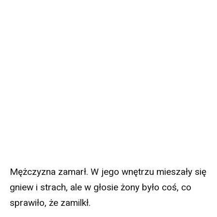
Mężczyzna zamarł. W jego wnętrzu mieszały się
gniew i strach, ale w głosie żony było coś, co
sprawiło, że zamilkł.