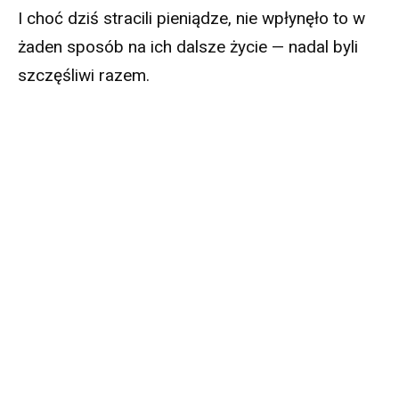
I choć dziś stracili pieniądze, nie wpłynęło to w
żaden sposób na ich dalsze życie — nadal byli
szczęśliwi razem.