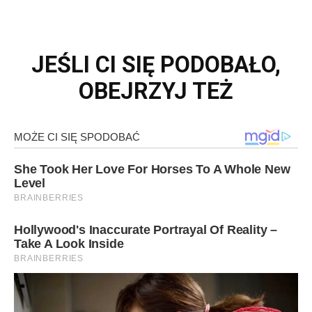
JEŚLI CI SIĘ PODOBAŁO,
OBEJRZYJ TEŻ