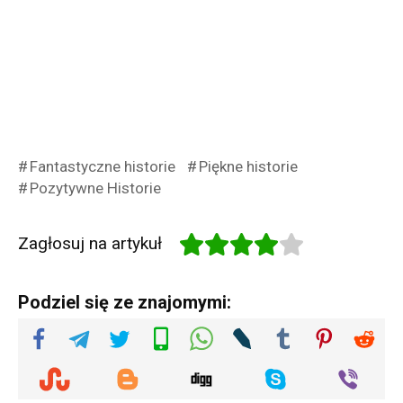
Fantastyczne historie
Piękne historie
Pozytywne Historie
Zagłosuj na artykuł
Podziel się ze znajomymi: