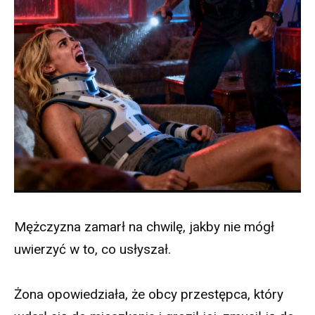
Mężczyzna zamarł na chwilę, jakby nie mógł
uwierzyć w to, co usłyszał.
Żona opowiedziała, że obcy przestępca, który