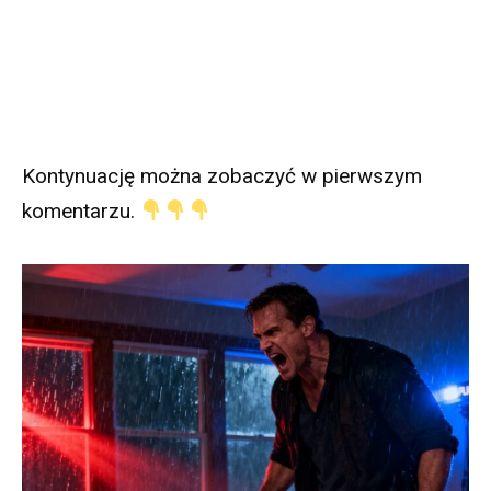
Kontynuację można zobaczyć w pierwszym
komentarzu.