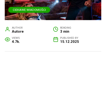
CIEKAWE WIADOMOŚCI
AUTHOR
READING
Autore
3 min
VIEWS
PUBLISHED BY
4.7k.
15.12.2025