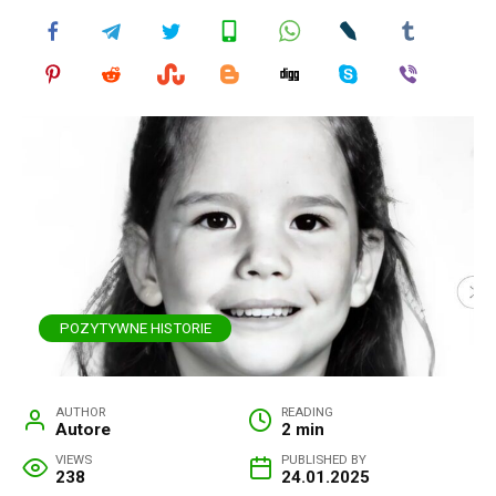
POZYTYWNE HISTORIE
AUTHOR
READING
Autore
2 min
VIEWS
PUBLISHED BY
238
24.01.2025