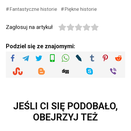
Fantastyczne historie
Piękne historie
Zagłosuj na artykuł
Podziel się ze znajomymi:
JEŚLI CI SIĘ PODOBAŁO,
OBEJRZYJ TEŻ