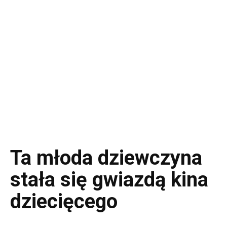
Ta młoda dziewczyna
stała się gwiazdą kina
dziecięcego