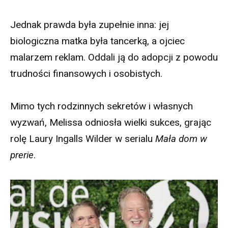
Jednak prawda była zupełnie inna: jej
biologiczna matka była tancerką, a ojciec
malarzem reklam. Oddali ją do adopcji z powodu
trudności finansowych i osobistych.
Mimo tych rodzinnych sekretów i własnych
wyzwań, Melissa odniosła wielki sukces, grając
rolę Laury Ingalls Wilder w serialu
Mała dom w
prerie
.