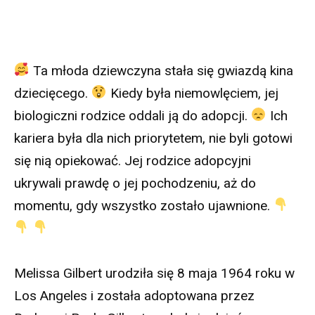
Ta młoda dziewczyna stała się gwiazdą kina
dziecięcego.
Kiedy była niemowlęciem, jej
biologiczni rodzice oddali ją do adopcji.
Ich
kariera była dla nich priorytetem, nie byli gotowi
się nią opiekować. Jej rodzice adopcyjni
ukrywali prawdę o jej pochodzeniu, aż do
momentu, gdy wszystko zostało ujawnione.
Melissa Gilbert urodziła się 8 maja 1964 roku w
Los Angeles i została adoptowana przez