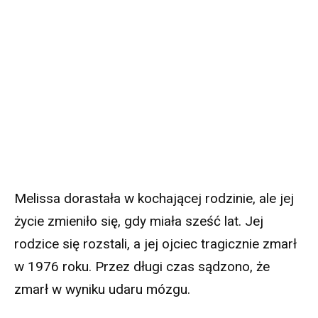
Melissa dorastała w kochającej rodzinie, ale jej
życie zmieniło się, gdy miała sześć lat. Jej
rodzice się rozstali, a jej ojciec tragicznie zmarł
w 1976 roku. Przez długi czas sądzono, że
zmarł w wyniku udaru mózgu.