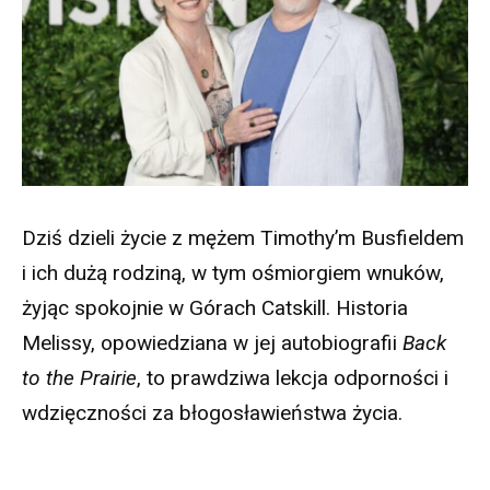
Dziś dzieli życie z mężem Timothy’m Busfieldem
i ich dużą rodziną, w tym ośmiorgiem wnuków,
żyjąc spokojnie w Górach Catskill. Historia
Melissy, opowiedziana w jej autobiografii
Back
to the Prairie
, to prawdziwa lekcja odporności i
wdzięczności za błogosławieństwa życia.