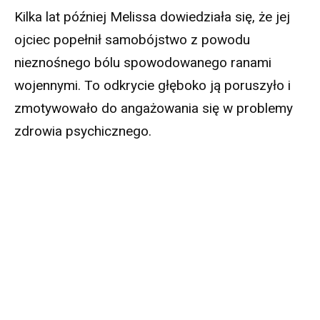
Kilka lat później Melissa dowiedziała się, że jej
ojciec popełnił samobójstwo z powodu
nieznośnego bólu spowodowanego ranami
wojennymi. To odkrycie głęboko ją poruszyło i
zmotywowało do angażowania się w problemy
zdrowia psychicznego.