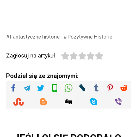
Fantastyczne historie
Pozytywne Historie
Zagłosuj na artykuł
Podziel się ze znajomymi: