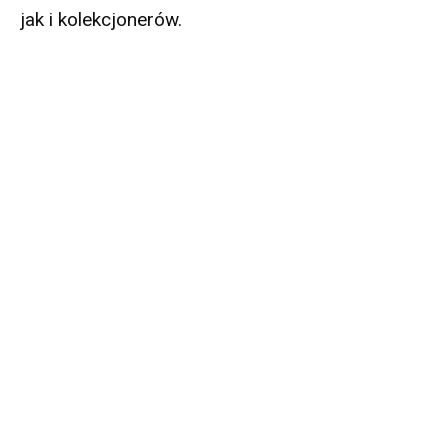
jak i kolekcjonerów.