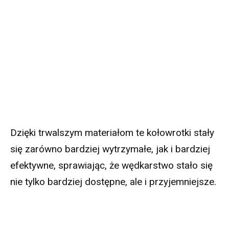
Dzięki trwalszym materiałom te kołowrotki stały
się zarówno bardziej wytrzymałe, jak i bardziej
efektywne, sprawiając, że wędkarstwo stało się
nie tylko bardziej dostępne, ale i przyjemniejsze.