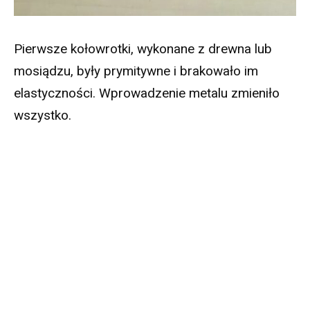
Pierwsze kołowrotki, wykonane z drewna lub
mosiądzu, były prymitywne i brakowało im
elastyczności. Wprowadzenie metalu zmieniło
wszystko.