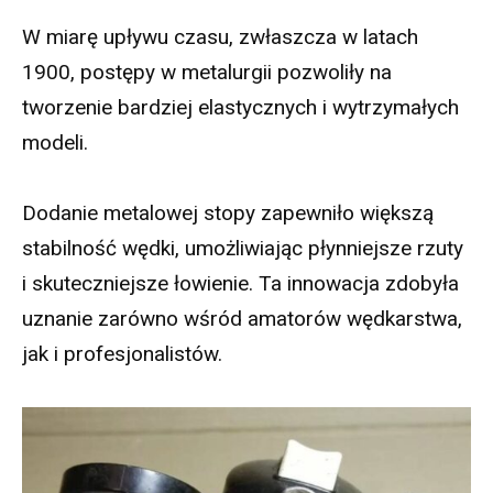
W miarę upływu czasu, zwłaszcza w latach
1900, postępy w metalurgii pozwoliły na
tworzenie bardziej elastycznych i wytrzymałych
modeli.
Dodanie metalowej stopy zapewniło większą
stabilność wędki, umożliwiając płynniejsze rzuty
i skuteczniejsze łowienie. Ta innowacja zdobyła
uznanie zarówno wśród amatorów wędkarstwa,
jak i profesjonalistów.