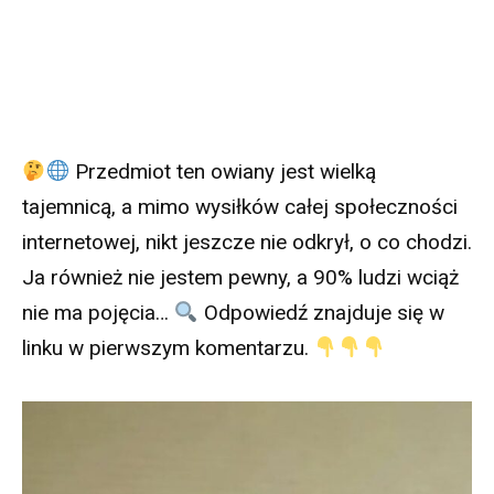
Przedmiot ten owiany jest wielką
tajemnicą, a mimo wysiłków całej społeczności
internetowej, nikt jeszcze nie odkrył, o co chodzi.
Ja również nie jestem pewny, a 90% ludzi wciąż
nie ma pojęcia…
Odpowiedź znajduje się w
linku w pierwszym komentarzu.