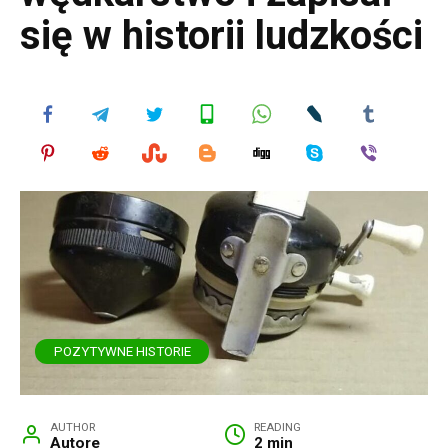
się w historii ludzkości
POZYTYWNE HISTORIE
AUTHOR
READING
Autore
2 min