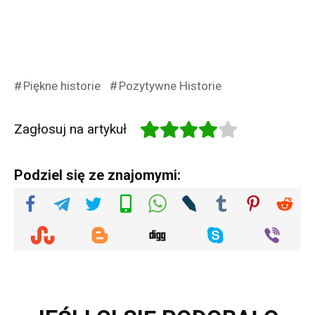
Piękne historie
Pozytywne Historie
Zagłosuj na artykuł
Podziel się ze znajomymi: