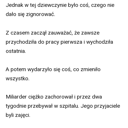
Jednak w tej dziewczynie było coś, czego nie
dało się zignorować.
Z czasem zaczął zauważać, że zawsze
przychodziła do pracy pierwsza i wychodziła
ostatnia.
A potem wydarzyło się coś, co zmieniło
wszystko.
Miliarder ciężko zachorował i przez dwa
tygodnie przebywał w szpitalu. Jego przyjaciele
byli zajęci.