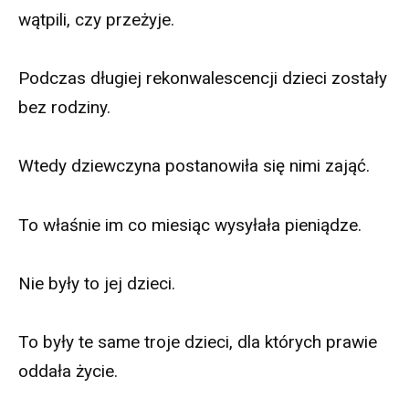
wątpili, czy przeżyje.
Podczas długiej rekonwalescencji dzieci zostały
bez rodziny.
Wtedy dziewczyna postanowiła się nimi zająć.
To właśnie im co miesiąc wysyłała pieniądze.
Nie były to jej dzieci.
To były te same troje dzieci, dla których prawie
oddała życie.