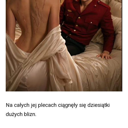
Na całych jej plecach ciągnęły się dziesiątki
dużych blizn.