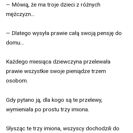
— Mówią, że ma troje dzieci z różnych
mężczyzn…
— Dlatego wysyła prawie całą swoją pensję do
domu…
Każdego miesiąca dziewczyna przelewała
prawie wszystkie swoje pieniądze trzem
osobom.
Gdy pytano ją, dla kogo są te przelewy,
wymieniała po prostu trzy imiona.
Słysząc te trzy imiona, wszyscy dochodzili do