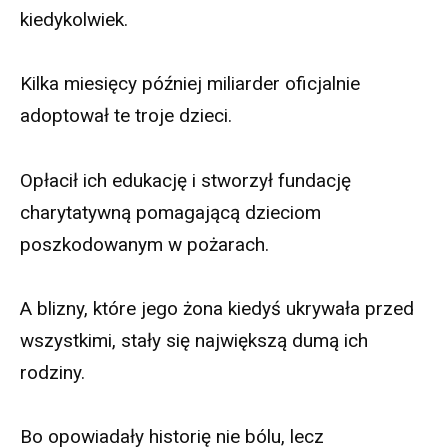
kiedykolwiek.
Kilka miesięcy później miliarder oficjalnie
adoptował te troje dzieci.
Opłacił ich edukację i stworzył fundację
charytatywną pomagającą dzieciom
poszkodowanym w pożarach.
A blizny, które jego żona kiedyś ukrywała przed
wszystkimi, stały się największą dumą ich
rodziny.
Bo opowiadały historię nie bólu, lecz