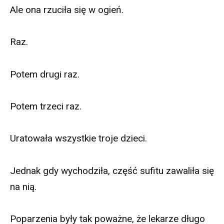
Ale ona rzuciła się w ogień.
Raz.
Potem drugi raz.
Potem trzeci raz.
Uratowała wszystkie troje dzieci.
Jednak gdy wychodziła, część sufitu zawaliła się
na nią.
Poparzenia były tak poważne, że lekarze długo