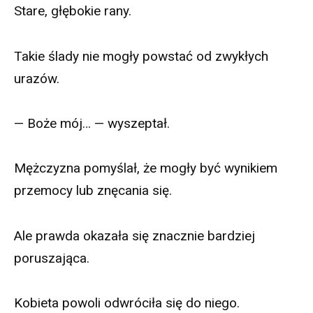
Stare, głębokie rany.
Takie ślady nie mogły powstać od zwykłych
urazów.
— Boże mój… — wyszeptał.
Mężczyzna pomyślał, że mogły być wynikiem
przemocy lub znęcania się.
Ale prawda okazała się znacznie bardziej
poruszająca.
Kobieta powoli odwróciła się do niego.