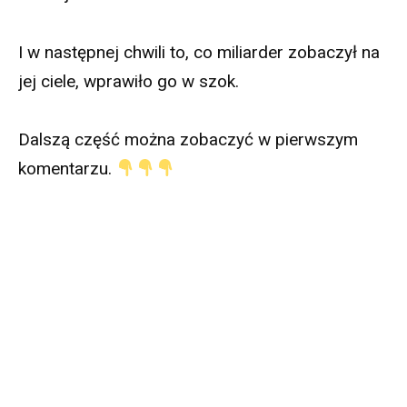
I w następnej chwili to, co miliarder zobaczył na
jej ciele, wprawiło go w szok.
Dalszą część można zobaczyć w pierwszym
komentarzu.