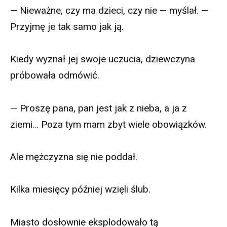
— Nieważne, czy ma dzieci, czy nie — myślał. —
Przyjmę je tak samo jak ją.
Kiedy wyznał jej swoje uczucia, dziewczyna
próbowała odmówić.
— Proszę pana, pan jest jak z nieba, a ja z
ziemi… Poza tym mam zbyt wiele obowiązków.
Ale mężczyzna się nie poddał.
Kilka miesięcy później wzięli ślub.
Miasto dosłownie eksplodowało tą