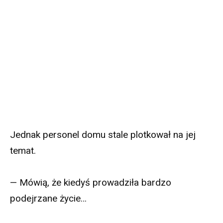
Jednak personel domu stale plotkował na jej
temat.
— Mówią, że kiedyś prowadziła bardzo
podejrzane życie…