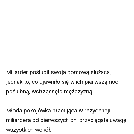
Miliarder poślubił swoją domową służącą,
jednak to, co ujawniło się w ich pierwszą noc
poślubną, wstrząsnęło mężczyzną.
Młoda pokojówka pracująca w rezydencji
miliardera od pierwszych dni przyciągała uwagę
wszystkich wokół.