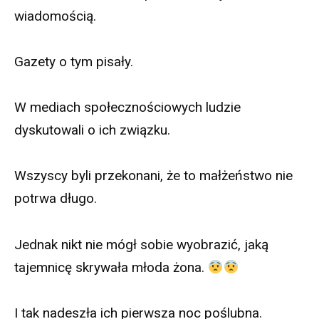
wiadomością.
Gazety o tym pisały.
W mediach społecznościowych ludzie
dyskutowali o ich związku.
Wszyscy byli przekonani, że to małżeństwo nie
potrwa długo.
Jednak nikt nie mógł sobie wyobrazić, jaką
tajemnicę skrywała młoda żona.
I tak nadeszła ich pierwsza noc poślubna.