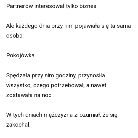
Partnerów interesował tylko biznes.
Ale każdego dnia przy nim pojawiała się ta sama
osoba.
Pokojówka.
Spędzała przy nim godziny, przynosiła
wszystko, czego potrzebował, a nawet
zostawała na noc.
W tych dniach mężczyzna zrozumiał, że się
zakochał.