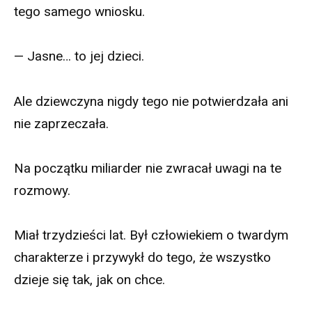
tego samego wniosku.
— Jasne… to jej dzieci.
Ale dziewczyna nigdy tego nie potwierdzała ani
nie zaprzeczała.
Na początku miliarder nie zwracał uwagi na te
rozmowy.
Miał trzydzieści lat. Był człowiekiem o twardym
charakterze i przywykł do tego, że wszystko
dzieje się tak, jak on chce.