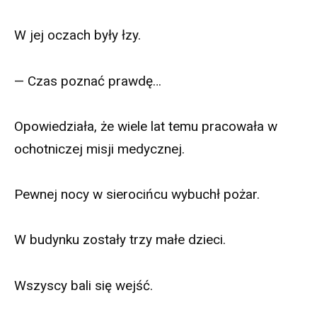
W jej oczach były łzy.
— Czas poznać prawdę…
Opowiedziała, że wiele lat temu pracowała w
ochotniczej misji medycznej.
Pewnej nocy w sierocińcu wybuchł pożar.
W budynku zostały trzy małe dzieci.
Wszyscy bali się wejść.