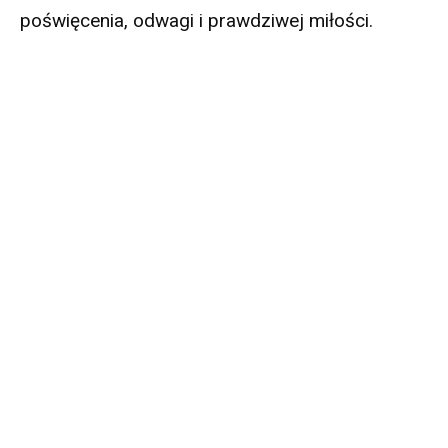
poświęcenia, odwagi i prawdziwej miłości.