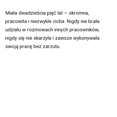
Miała dwadzieścia pięć lat — skromna,
pracowita i niezwykle cicha. Nigdy nie brała
udziału w rozmowach innych pracowników,
nigdy się nie skarżyła i zawsze wykonywała
swoją pracę bez zarzutu.