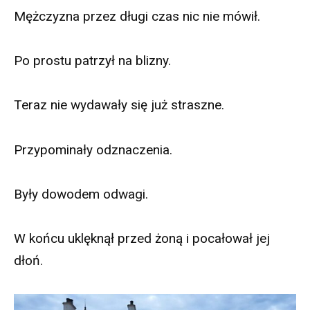
Mężczyzna przez długi czas nic nie mówił.
Po prostu patrzył na blizny.
Teraz nie wydawały się już straszne.
Przypominały odznaczenia.
Były dowodem odwagi.
W końcu uklęknął przed żoną i pocałował jej
dłoń.