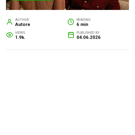
AUTHOR
READING
Autore
6 min
VIEWS
PUBLISHED BY
1.9k.
04.06.2026