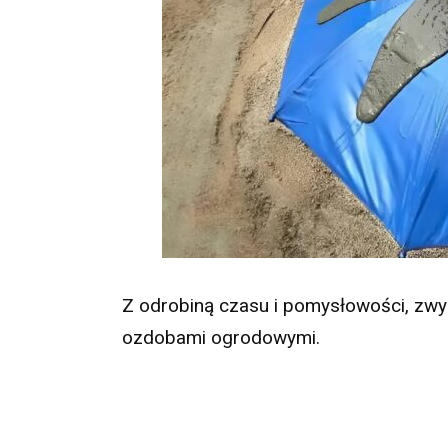
Z odrobiną czasu i pomysłowości, zwy
ozdobami ogrodowymi.