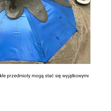
kłe przedmioty mogą stać się wyjątkowymi