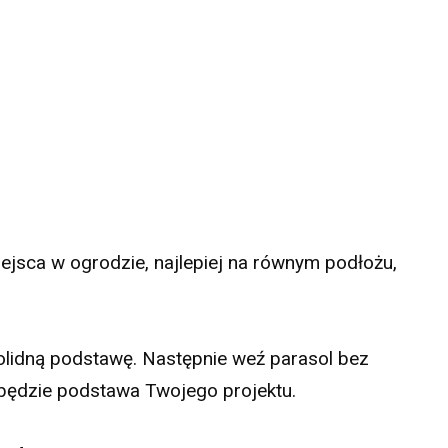
ejsca w ogrodzie, najlepiej na równym podłożu,
solidną podstawę. Następnie weź parasol bez
 będzie podstawa Twojego projektu.