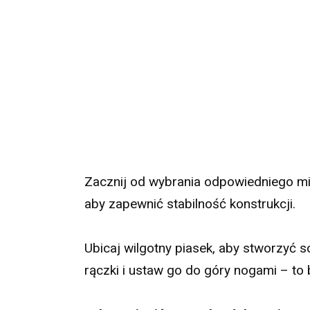
Zacznij od wybrania odpowiedniego mi
aby zapewnić stabilność konstrukcji.
Ubicaj wilgotny piasek, aby stworzyć 
rączki i ustaw go do góry nogami – to