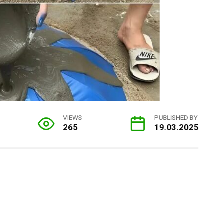
VIEWS
PUBLISHED BY
265
19.03.2025