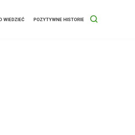
 WIEDZIEĆ
POZYTYWNE HISTORIE