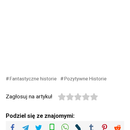
Fantastyczne historie
Pozytywne Historie
Zagłosuj na artykuł
Podziel się ze znajomymi: