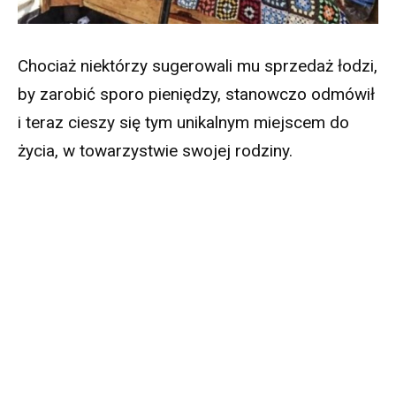
Chociaż niektórzy sugerowali mu sprzedaż łodzi,
by zarobić sporo pieniędzy, stanowczo odmówił
i teraz cieszy się tym unikalnym miejscem do
życia, w towarzystwie swojej rodziny.