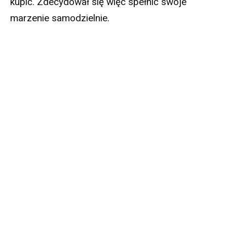
kupić. Zdecydował się więc spełnić swoje
marzenie samodzielnie.