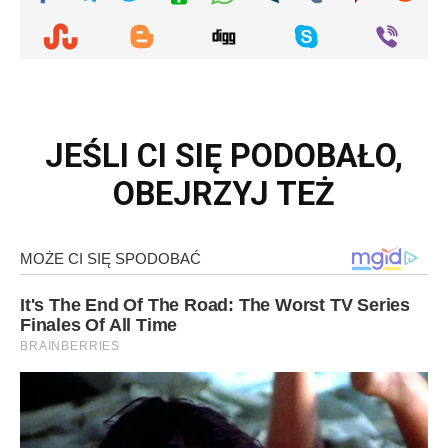
JEŚLI CI SIĘ PODOBAŁO,
OBEJRZYJ TEŻ