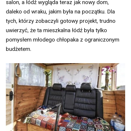
salon, a łódź wygląda teraz jak nowy dom,
daleko od wraku, jakim była na początku. Dla
tych, którzy zobaczyli gotowy projekt, trudno
uwierzyć, że ta mieszkalna łódź była tylko
pomysłem młodego chłopaka z ograniczonym
budżetem.