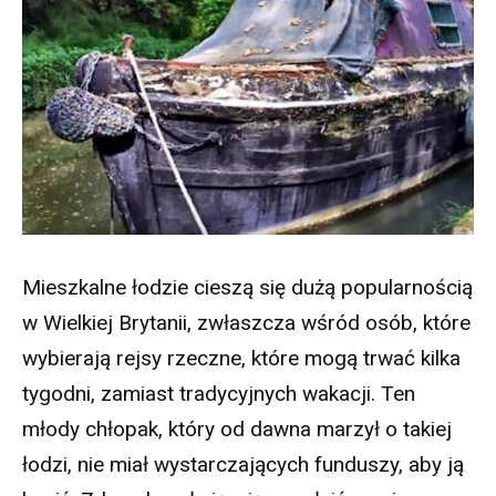
Mieszkalne łodzie cieszą się dużą popularnością
w Wielkiej Brytanii, zwłaszcza wśród osób, które
wybierają rejsy rzeczne, które mogą trwać kilka
tygodni, zamiast tradycyjnych wakacji. Ten
młody chłopak, który od dawna marzył o takiej
łodzi, nie miał wystarczających funduszy, aby ją