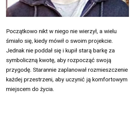
Początkowo nikt w niego nie wierzył, a wielu
śmiało się, kiedy mówił o swoim projekcie.
Jednak nie poddał się i kupił starą barkę za
symboliczną kwotę, aby rozpocząć swoją
przygodę. Starannie zaplanował rozmieszczenie
każdej przestrzeni, aby uczynić ją komfortowym
miejscem do życia.