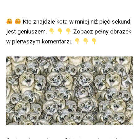
Kto znajdzie kota w mniej niż pięć sekund,
jest geniuszem.
Zobacz pełny obrazek
w pierwszym komentarzu