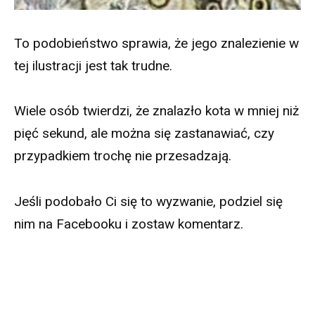
To podobieństwo sprawia, że jego znalezienie w
tej ilustracji jest tak trudne.
Wiele osób twierdzi, że znalazło kota w mniej niż
pięć sekund, ale można się zastanawiać, czy
przypadkiem trochę nie przesadzają.
Jeśli podobało Ci się to wyzwanie, podziel się
nim na Facebooku i zostaw komentarz.