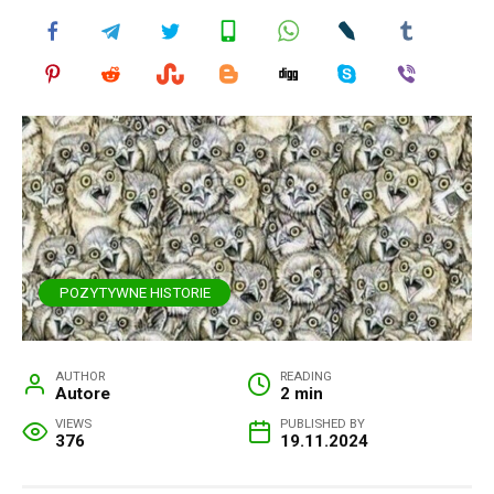
POZYTYWNE HISTORIE
AUTHOR
READING
Autore
2 min
VIEWS
PUBLISHED BY
376
19.11.2024