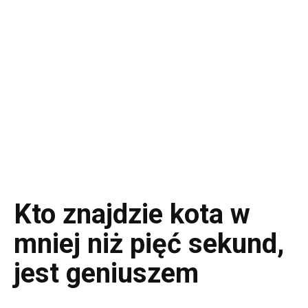
Kto znajdzie kota w
mniej niż pięć sekund,
jest geniuszem