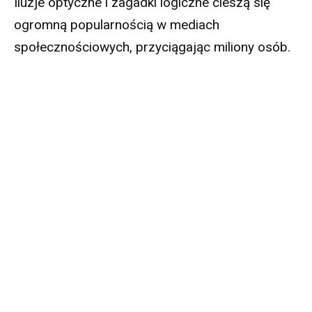
Iluzje optyczne i zagadki logiczne cieszą się
ogromną popularnością w mediach
społecznościowych, przyciągając miliony osób.