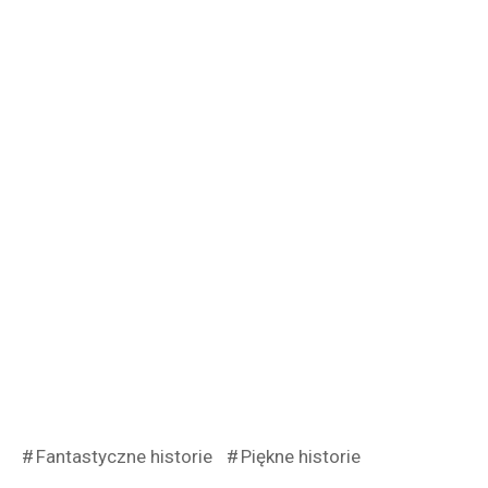
Fantastyczne historie
Piękne historie