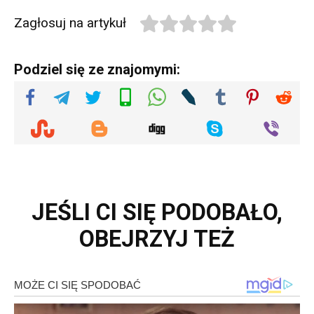
Zagłosuj na artykuł
Podziel się ze znajomymi:
JEŚLI CI SIĘ PODOBAŁO,
OBEJRZYJ TEŻ