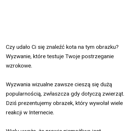
Czy udało Ci się znaleźć kota na tym obrazku?
Wyzwanie, które testuje Twoje postrzeganie
wzrokowe.
Wyzwania wizualne zawsze cieszą się dużą
popularnością, zwłaszcza gdy dotyczą zwierząt.
Dziś prezentujemy obrazek, który wywołał wiele
reakcji w Internecie.