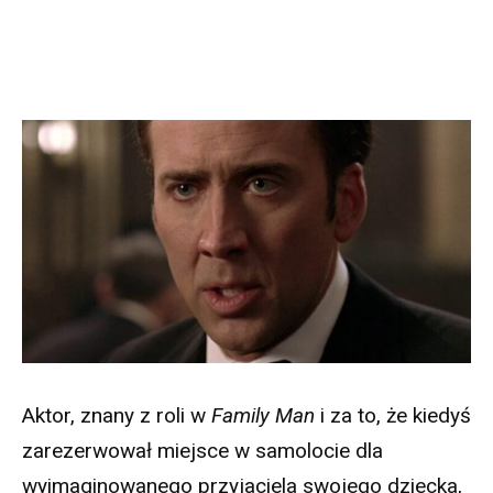
Aktor, znany z roli w
Family Man
i za to, że kiedyś
zarezerwował miejsce w samolocie dla
wyimaginowanego przyjaciela swojego dziecka,