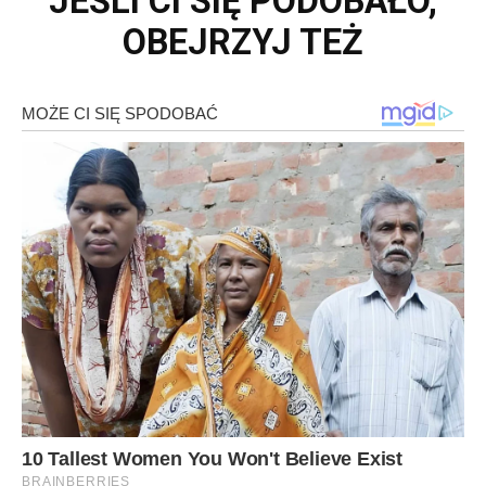
JEŚLI CI SIĘ PODOBAŁO,
OBEJRZYJ TEŻ