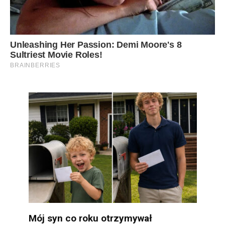
Mój syn co roku otrzymywał