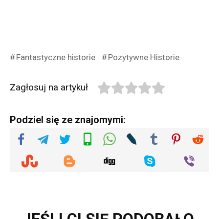
Fantastyczne historie
Pozytywne Historie
Zagłosuj na artykuł
Podziel się ze znajomymi: