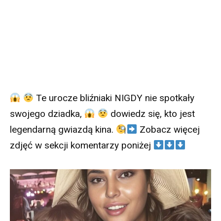
Te urocze bliźniaki NIGDY nie spotkały
swojego dziadka,
dowiedz się, kto jest
legendarną gwiazdą kina.
Zobacz więcej
zdjęć w sekcji komentarzy poniżej