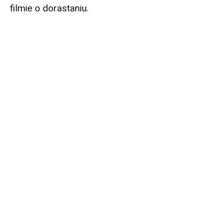
filmie o dorastaniu.