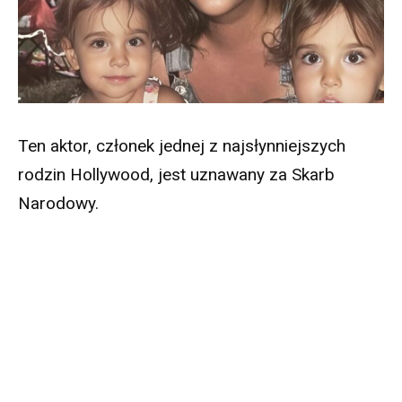
Ten aktor, członek jednej z najsłynniejszych
rodzin Hollywood, jest uznawany za Skarb
Narodowy.