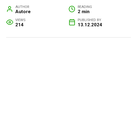
AUTHOR
READING
Autore
2 min
VIEWS
PUBLISHED BY
214
13.12.2024