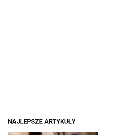
NAJLEPSZE ARTYKUŁY