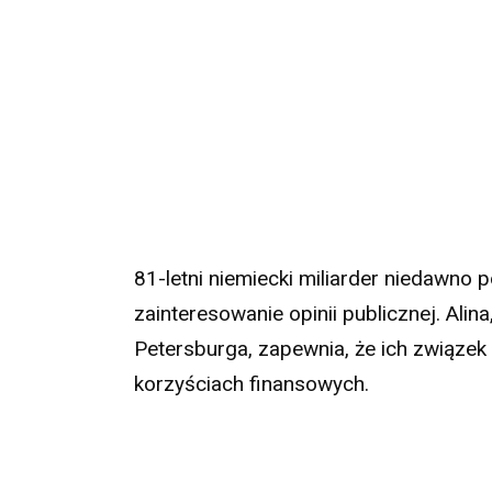
81-letni niemiecki miliarder niedawno 
zainteresowanie opinii publicznej. Ali
Petersburga, zapewnia, że ich związek 
korzyściach finansowych.