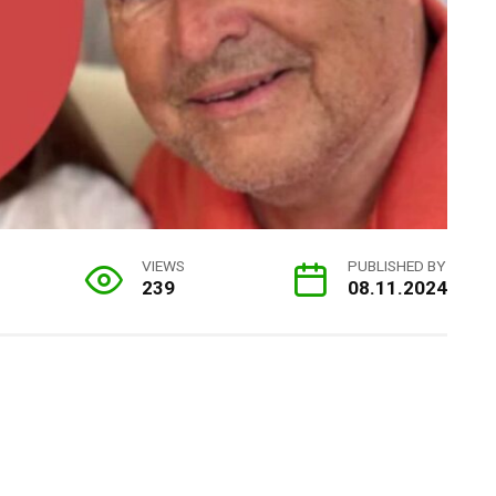
VIEWS
PUBLISHED BY
239
08.11.2024