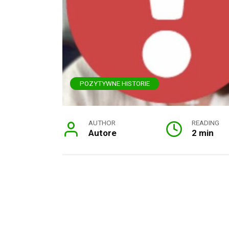
POZYTYWNE HISTORIE
AUTHOR
READING
Autore
2 min