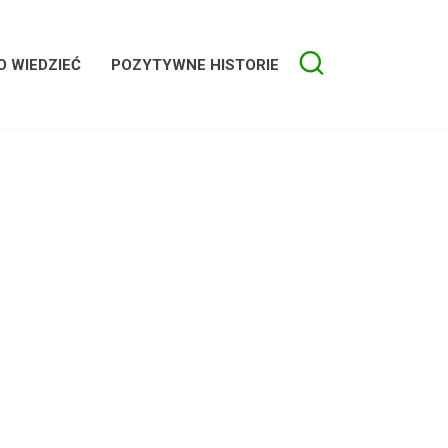
 WIEDZIEĆ
POZYTYWNE HISTORIE