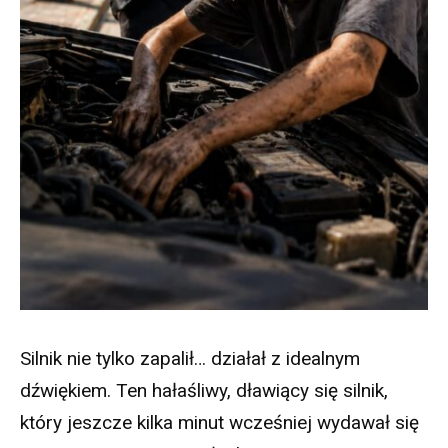
Silnik nie tylko zapalił… działał z idealnym
dźwiękiem. Ten hałaśliwy, dławiący się silnik,
który jeszcze kilka minut wcześniej wydawał się