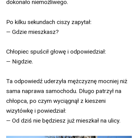
dokonało niemożliwego.
Po kilku sekundach ciszy zapytał:
— Gdzie mieszkasz?
Chłopiec spuścił głowę i odpowiedział:
— Nigdzie.
Ta odpowiedź uderzyła mężczyznę mocniej niż
sama naprawa samochodu. Długo patrzył na
chłopca, po czym wyciągnął z kieszeni
wizytówkę i powiedział:
— Od dziś nie będziesz już mieszkał na ulicy.