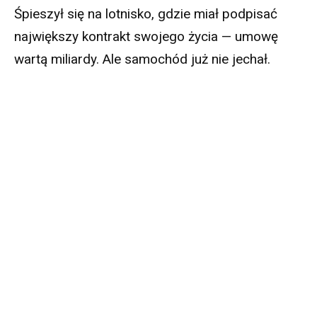
Śpieszył się na lotnisko, gdzie miał podpisać
największy kontrakt swojego życia — umowę
wartą miliardy. Ale samochód już nie jechał.