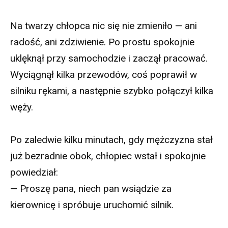
Na twarzy chłopca nic się nie zmieniło — ani
radość, ani zdziwienie. Po prostu spokojnie
uklęknął przy samochodzie i zaczął pracować.
Wyciągnął kilka przewodów, coś poprawił w
silniku rękami, a następnie szybko połączył kilka
węży.
Po zaledwie kilku minutach, gdy mężczyzna stał
już bezradnie obok, chłopiec wstał i spokojnie
powiedział:
— Proszę pana, niech pan wsiądzie za
kierownicę i spróbuje uruchomić silnik.