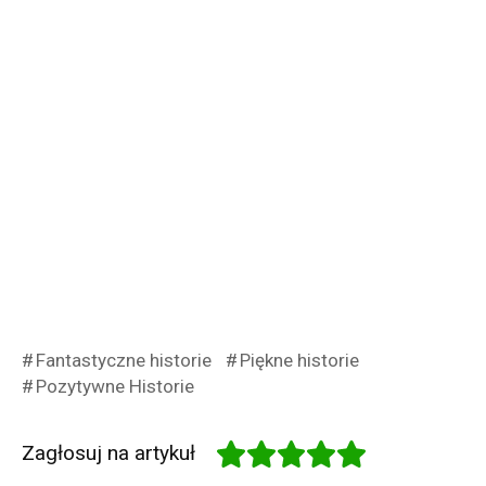
Fantastyczne historie
Piękne historie
Pozytywne Historie
Zagłosuj na artykuł