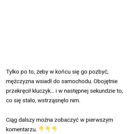
Tylko po to, żeby w końcu się go pozbyć,
mężczyzna wsiadł do samochodu. Obojętnie
przekręcił kluczyk… i w następnej sekundzie to,
co się stało, wstrząsnęło nim.
Ciąg dalszy można zobaczyć w pierwszym
komentarzu.