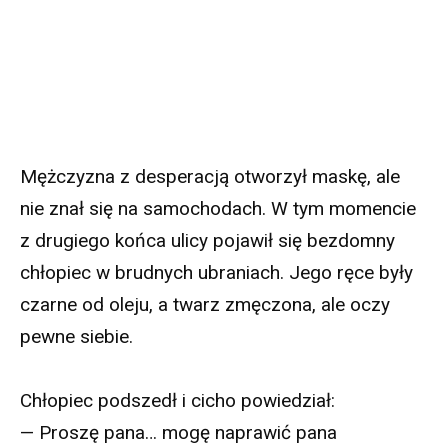
Mężczyzna z desperacją otworzył maskę, ale
nie znał się na samochodach. W tym momencie
z drugiego końca ulicy pojawił się bezdomny
chłopiec w brudnych ubraniach. Jego ręce były
czarne od oleju, a twarz zmęczona, ale oczy
pewne siebie.
Chłopiec podszedł i cicho powiedział:
— Proszę pana… mogę naprawić pana