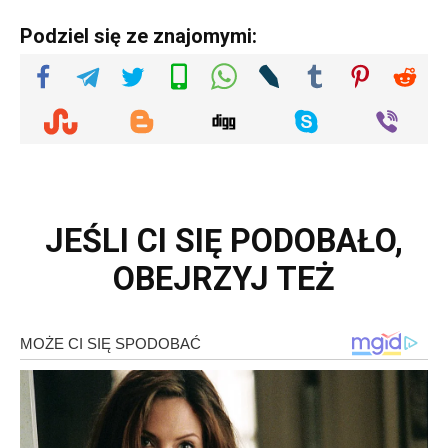
Podziel się ze znajomymi:
JEŚLI CI SIĘ PODOBAŁO,
OBEJRZYJ TEŻ