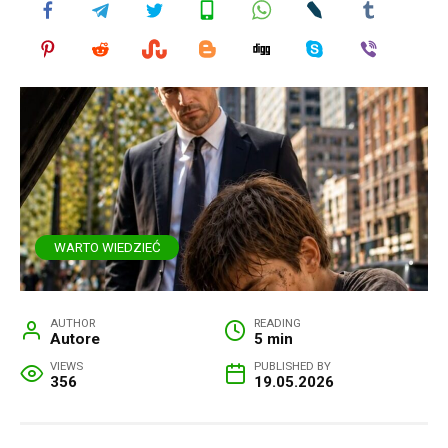
WARTO WIEDZIEĆ
AUTHOR
READING
Autore
5 min
VIEWS
PUBLISHED BY
356
19.05.2026