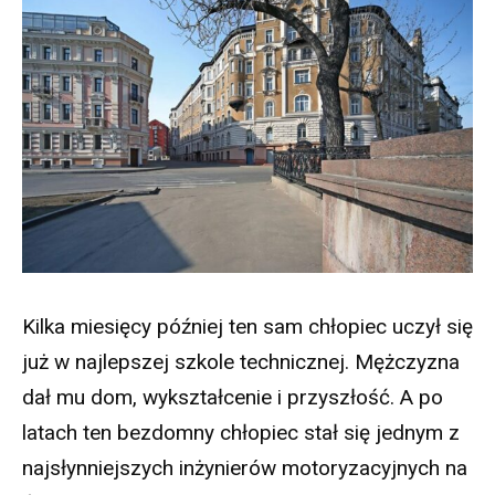
Kilka miesięcy później ten sam chłopiec uczył się
już w najlepszej szkole technicznej. Mężczyzna
dał mu dom, wykształcenie i przyszłość. A po
latach ten bezdomny chłopiec stał się jednym z
najsłynniejszych inżynierów motoryzacyjnych na