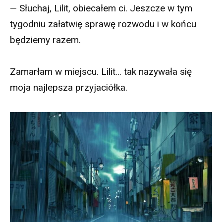
— Słuchaj, Lilit, obiecałem ci. Jeszcze w tym
tygodniu załatwię sprawę rozwodu i w końcu
będziemy razem.
Zamarłam w miejscu. Lilit… tak nazywała się
moja najlepsza przyjaciółka.