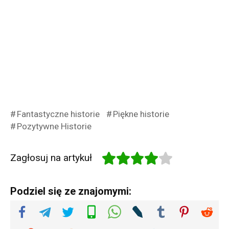
Fantastyczne historie
Piękne historie
Pozytywne Historie
Zagłosuj na artykuł
Podziel się ze znajomymi: