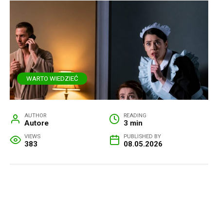
WARTO WIEDZIEĆ
AUTHOR
READING
Autore
3 min
VIEWS
PUBLISHED BY
383
08.05.2026