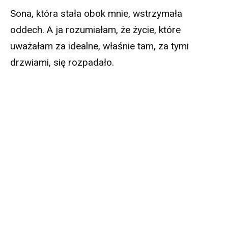
Sona, która stała obok mnie, wstrzymała
oddech. A ja rozumiałam, że życie, które
uważałam za idealne, właśnie tam, za tymi
drzwiami, się rozpadało.