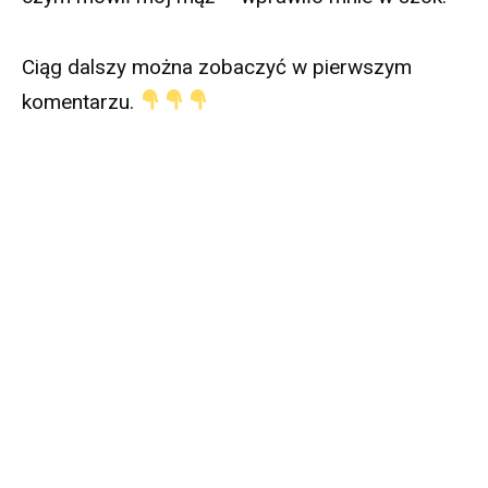
Ciąg dalszy można zobaczyć w pierwszym
komentarzu.