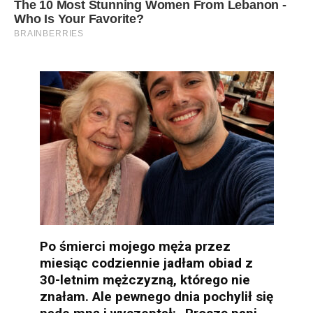
Po śmierci mojego męża przez
miesiąc codziennie jadłam obiad z
30-letnim mężczyzną, którego nie
znałam. Ale pewnego dnia pochylił się