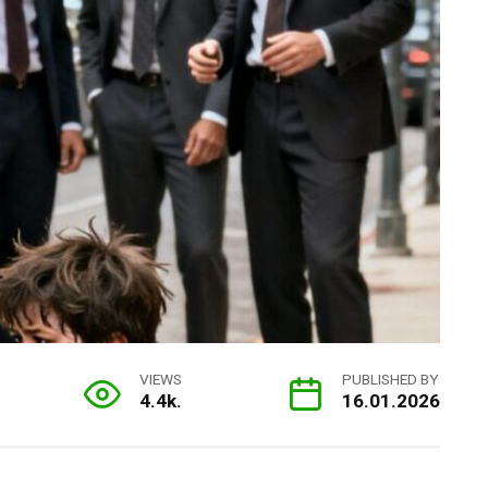
VIEWS
PUBLISHED BY
4.4k.
16.01.2026