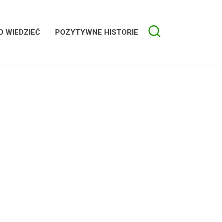
 WIEDZIEĆ
POZYTYWNE HISTORIE