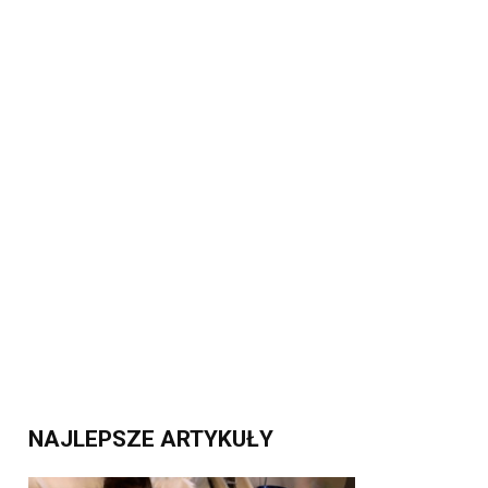
NAJLEPSZE ARTYKUŁY