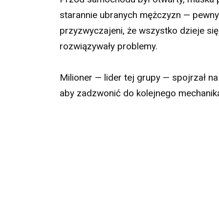
starannie ubranych mężczyzn — pewny
przyzwyczajeni, że wszystko dzieje się
rozwiązywały problemy.
Milioner — lider tej grupy — spojrzał na
aby zadzwonić do kolejnego mechanik