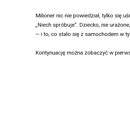
Milioner nic nie powiedział, tylko się 
„Niech spróbuje”. Dziecko, nie urażone, 
— i to, co stało się z samochodem w
Kontynuację można zobaczyć w pierw