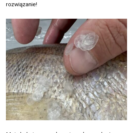
rozwiązanie!