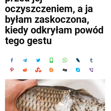
oczyszczeniem, a ja
byłam zaskoczona,
kiedy odkryłam powód
tego gestu