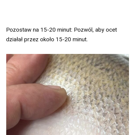
Pozostaw na 15-20 minut: Pozwól, aby ocet
działał przez około 15-20 minut.