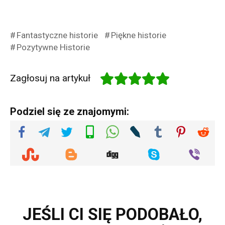
Fantastyczne historie
Piękne historie
Pozytywne Historie
Zagłosuj na artykuł
Podziel się ze znajomymi:
JEŚLI CI SIĘ PODOBAŁO,