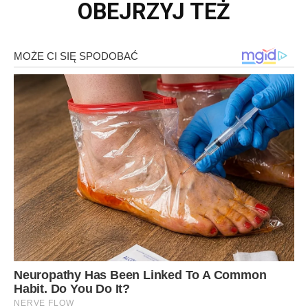
OBEJRZYJ TEŻ