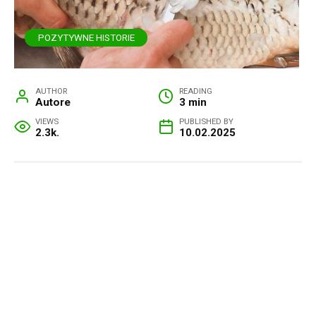
POZYTYWNE HISTORIE
AUTHOR
READING
Autore
3 min
VIEWS
PUBLISHED BY
2.3k.
10.02.2025