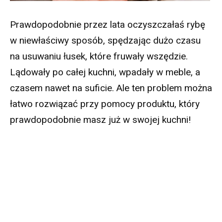
Prawdopodobnie przez lata oczyszczałaś rybę
w niewłaściwy sposób, spędzając dużo czasu
na usuwaniu łusek, które fruwały wszędzie.
Lądowały po całej kuchni, wpadały w meble, a
czasem nawet na suficie. Ale ten problem można
łatwo rozwiązać przy pomocy produktu, który
prawdopodobnie masz już w swojej kuchni!