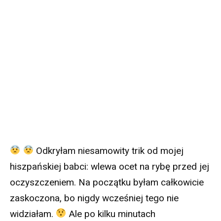
Odkryłam niesamowity trik od mojej
hiszpańskiej babci: wlewa ocet na rybę przed jej
oczyszczeniem. Na początku byłam całkowicie
zaskoczona, bo nigdy wcześniej tego nie
widziałam.
Ale po kilku minutach