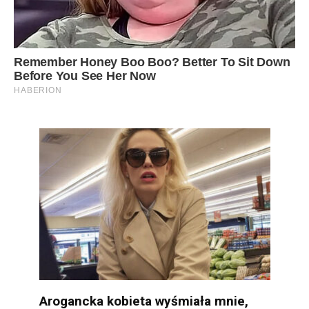
Arogancka kobieta wyśmiała mnie,