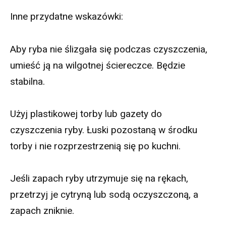
Inne przydatne wskazówki:
Aby ryba nie ślizgała się podczas czyszczenia,
umieść ją na wilgotnej ściereczce. Będzie
stabilna.
Użyj plastikowej torby lub gazety do
czyszczenia ryby. Łuski pozostaną w środku
torby i nie rozprzestrzenią się po kuchni.
Jeśli zapach ryby utrzymuje się na rękach,
przetrzyj je cytryną lub sodą oczyszczoną, a
zapach zniknie.