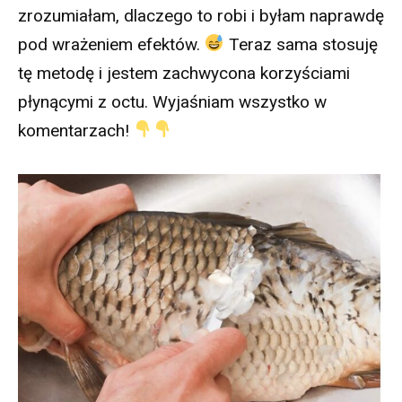
zrozumiałam, dlaczego to robi i byłam naprawdę
pod wrażeniem efektów.
Teraz sama stosuję
tę metodę i jestem zachwycona korzyściami
płynącymi z octu. Wyjaśniam wszystko w
komentarzach!