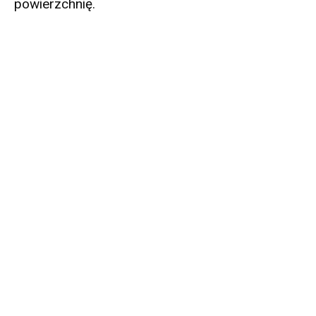
powierzchnię.