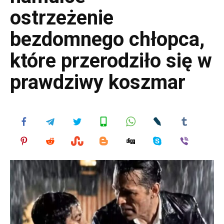
ostrzeżenie
bezdomnego chłopca,
które przerodziło się w
prawdziwy koszmar