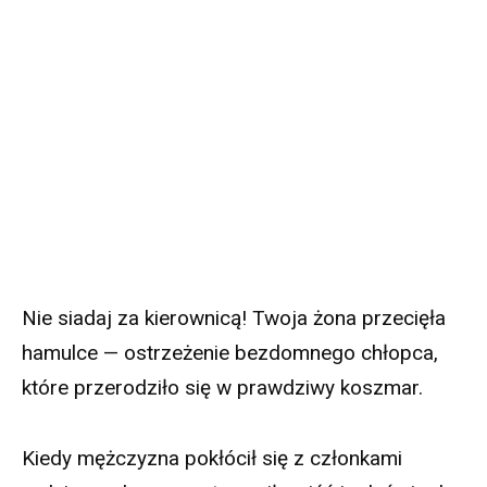
Nie siadaj za kierownicą! Twoja żona przecięła
hamulce — ostrzeżenie bezdomnego chłopca,
które przerodziło się w prawdziwy koszmar.
Kiedy mężczyzna pokłócił się z członkami