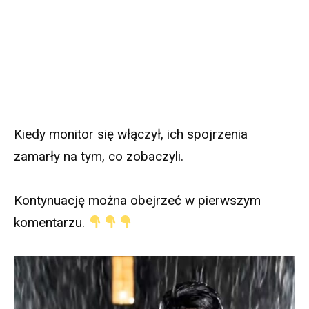
Kiedy monitor się włączył, ich spojrzenia
zamarły na tym, co zobaczyli.
Kontynuację można obejrzeć w pierwszym
komentarzu.