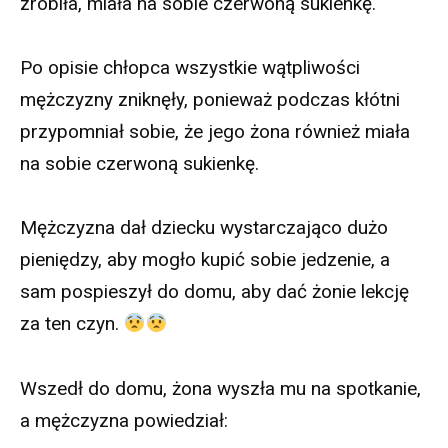
zrobiła, miała na sobie czerwoną sukienkę.
Po opisie chłopca wszystkie wątpliwości
mężczyzny zniknęły, ponieważ podczas kłótni
przypomniał sobie, że jego żona również miała
na sobie czerwoną sukienkę.
Mężczyzna dał dziecku wystarczająco dużo
pieniędzy, aby mogło kupić sobie jedzenie, a
sam pospieszył do domu, aby dać żonie lekcję
za ten czyn.
Wszedł do domu, żona wyszła mu na spotkanie,
a mężczyzna powiedział: