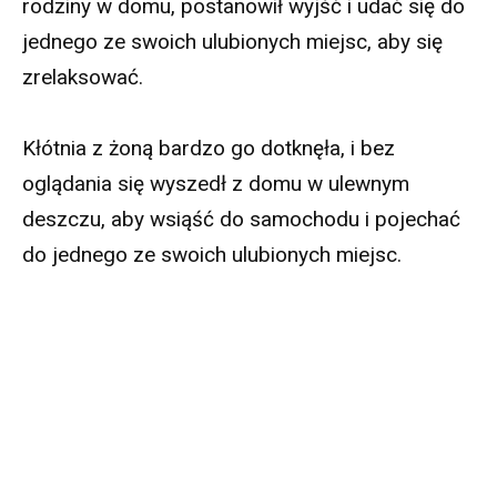
rodziny w domu, postanowił wyjść i udać się do
jednego ze swoich ulubionych miejsc, aby się
zrelaksować.
Kłótnia z żoną bardzo go dotknęła, i bez
oglądania się wyszedł z domu w ulewnym
deszczu, aby wsiąść do samochodu i pojechać
do jednego ze swoich ulubionych miejsc.