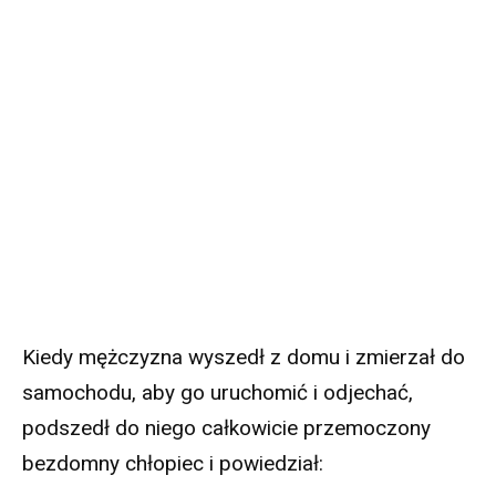
Kiedy mężczyzna wyszedł z domu i zmierzał do
samochodu, aby go uruchomić i odjechać,
podszedł do niego całkowicie przemoczony
bezdomny chłopiec i powiedział: