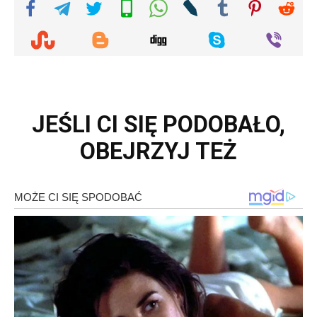
JEŚLI CI SIĘ PODOBAŁO,
OBEJRZYJ TEŻ