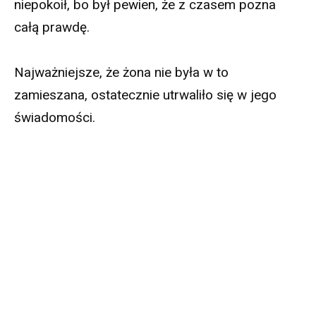
niepokoił, bo był pewien, że z czasem pozna
całą prawdę.
Najważniejsze, że żona nie była w to
zamieszana, ostatecznie utrwaliło się w jego
świadomości.