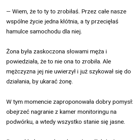
— Wiem, że to ty to zrobiłaś. Przez całe nasze
wspólne życie jedna kłótnia, a ty przecięłaś
hamulce samochodu dla niej.
Żona była zaskoczona słowami męża i
powiedziała, że to nie ona to zrobiła. Ale
mężczyzna jej nie uwierzył i już szykował się do
działania, by ukarać żonę.
W tym momencie zaproponowała dobry pomysł:
obejrzeć nagranie z kamer monitoringu na
podwórku, a wtedy wszystko stanie się jasne.