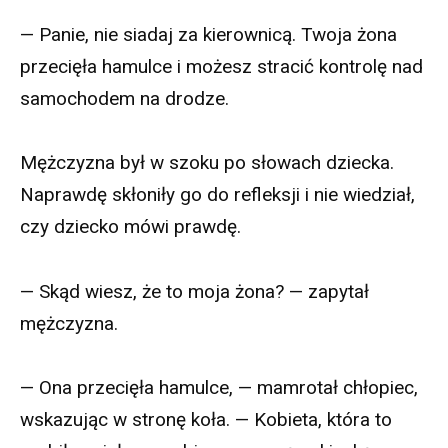
— Panie, nie siadaj za kierownicą. Twoja żona
przecięła hamulce i możesz stracić kontrolę nad
samochodem na drodze.
Mężczyzna był w szoku po słowach dziecka.
Naprawdę skłoniły go do refleksji i nie wiedział,
czy dziecko mówi prawdę.
— Skąd wiesz, że to moja żona? — zapytał
mężczyzna.
— Ona przecięła hamulce, — mamrotał chłopiec,
wskazując w stronę koła. — Kobieta, która to