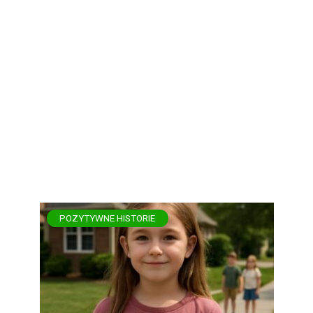
POZYTYWNE HISTORIE