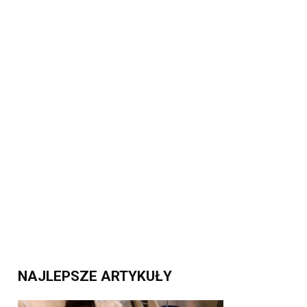
NAJLEPSZE ARTYKUŁY