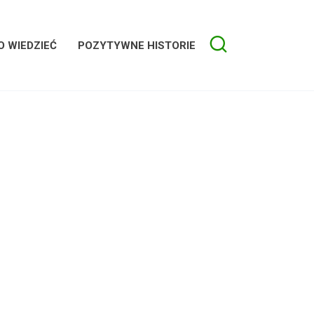
 WIEDZIEĆ
POZYTYWNE HISTORIE