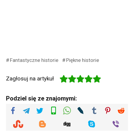
Fantastyczne historie
Piękne historie
Zagłosuj na artykuł
Podziel się ze znajomymi: