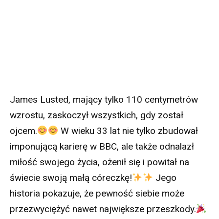
James Lusted, mający tylko 110 centymetrów
wzrostu, zaskoczył wszystkich, gdy został
ojcem.
W wieku 33 lat nie tylko zbudował
imponującą karierę w BBC, ale także odnalazł
miłość swojego życia, ożenił się i powitał na
świecie swoją małą córeczkę!
Jego
historia pokazuje, że pewność siebie może
przezwyciężyć nawet największe przeszkody.