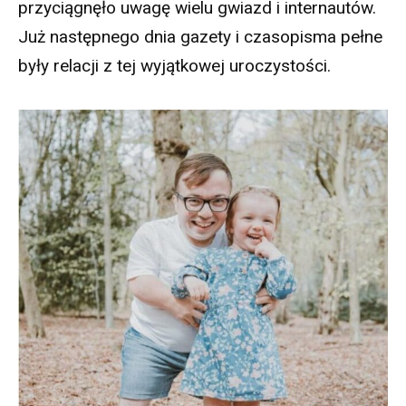
przyciągnęło uwagę wielu gwiazd i internautów.
Już następnego dnia gazety i czasopisma pełne
były relacji z tej wyjątkowej uroczystości.