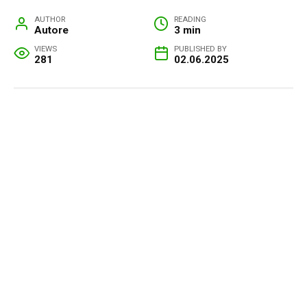
AUTHOR
READING
Autore
3 min
VIEWS
PUBLISHED BY
281
02.06.2025