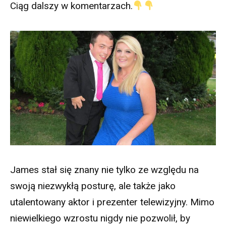
Ciąg dalszy w komentarzach.
James stał się znany nie tylko ze względu na
swoją niezwykłą posturę, ale także jako
utalentowany aktor i prezenter telewizyjny. Mimo
niewielkiego wzrostu nigdy nie pozwolił, by