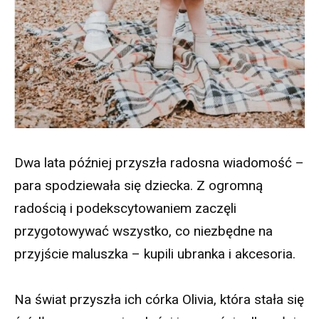
Dwa lata później przyszła radosna wiadomość –
para spodziewała się dziecka. Z ogromną
radością i podekscytowaniem zaczęli
przygotowywać wszystko, co niezbędne na
przyjście maluszka – kupili ubranka i akcesoria.
Na świat przyszła ich córka Olivia, która stała się