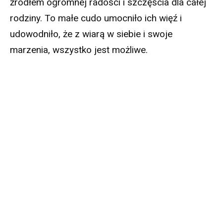
źródłem ogromnej radości i szczęścia dla całej
rodziny. To małe cudo umocniło ich więź i
udowodniło, że z wiarą w siebie i swoje
marzenia, wszystko jest możliwe.