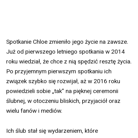
Spotkanie Chloe zmieniło jego życie na zawsze.
Już od pierwszego letniego spotkania w 2014
roku wiedział, że chce z nią spędzić resztę życia.
Po przyjemnym pierwszym spotkaniu ich
związek szybko się rozwijał, aż w 2016 roku
powiedzieli sobie „tak” na pięknej ceremonii
ślubnej, w otoczeniu bliskich, przyjaciół oraz
wielu fanów i mediów.
Ich ślub stał się wydarzeniem, które