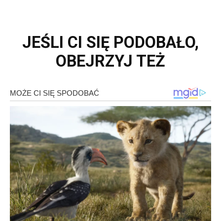
JEŚLI CI SIĘ PODOBAŁO,
OBEJRZYJ TEŻ