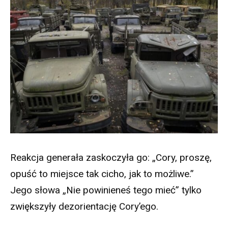
Reakcja generała zaskoczyła go: „Cory, proszę,
opuść to miejsce tak cicho, jak to możliwe.”
Jego słowa „Nie powinieneś tego mieć” tylko
zwiększyły dezorientację Cory’ego.