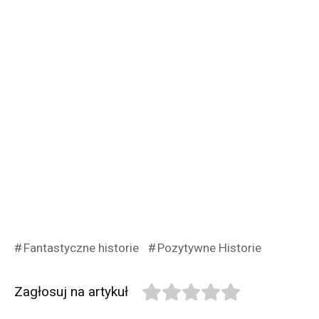
Fantastyczne historie
Pozytywne Historie
Zagłosuj na artykuł