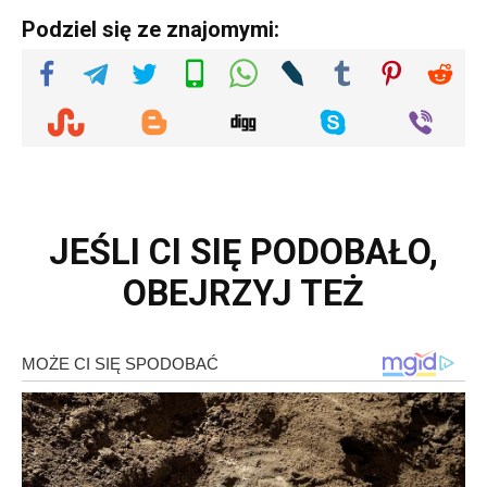
Podziel się ze znajomymi:
JEŚLI CI SIĘ PODOBAŁO,
OBEJRZYJ TEŻ