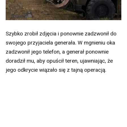
Szybko zrobił zdjęcia i ponownie zadzwonił do
swojego przyjaciela generała. W mgnieniu oka
zadzwonił jego telefon, a generał ponownie
doradził mu, aby opuścił teren, ujawniając, że
jego odkrycie wiązało się z tajną operacją.