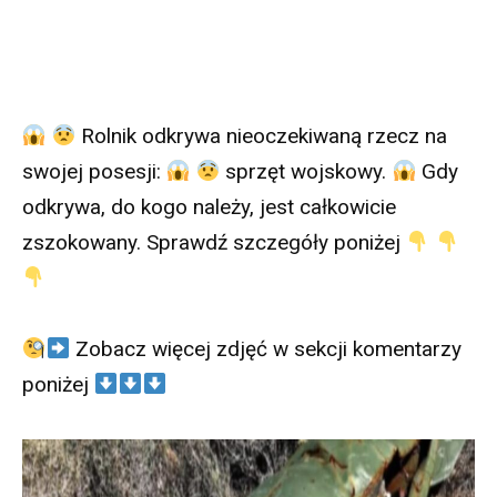
Rolnik odkrywa nieoczekiwaną rzecz na
swojej posesji:
sprzęt wojskowy.
Gdy
odkrywa, do kogo należy, jest całkowicie
zszokowany. Sprawdź szczegóły poniżej
Zobacz więcej zdjęć w sekcji komentarzy
poniżej