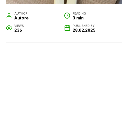
AUTHOR
READING
Autore
3 min
VIEWS
PUBLISHED BY
236
28.02.2025