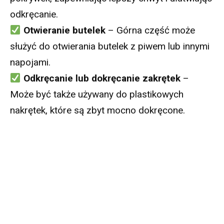
odkręcanie.
Otwieranie butelek
– Górna część może
służyć do otwierania butelek z piwem lub innymi
napojami.
Odkręcanie lub dokręcanie zakrętek
–
Może być także używany do plastikowych
nakrętek, które są zbyt mocno dokręcone.