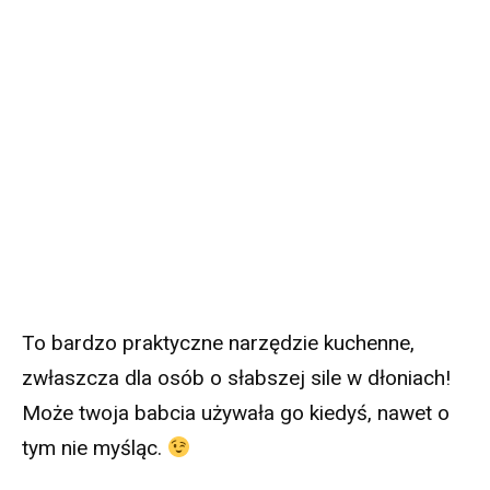
To bardzo praktyczne narzędzie kuchenne,
zwłaszcza dla osób o słabszej sile w dłoniach!
Może twoja babcia używała go kiedyś, nawet o
tym nie myśląc.