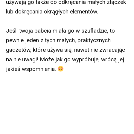
używają go także do odkręcania małych złączek
lub dokręcania okrągłych elementów.
Jeśli twoja babcia miała go w szufladzie, to
pewnie jeden z tych małych, praktycznych
gadżetów, które używa się, nawet nie zwracając
na nie uwagi! Może jak go wypróbuje, wrócą jej
jakieś wspomnienia.