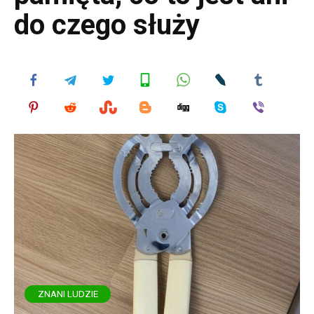
do czego służy
ZNANI LUDZIE