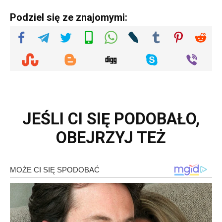
Podziel się ze znajomymi:
JEŚLI CI SIĘ PODOBAŁO,
OBEJRZYJ TEŻ