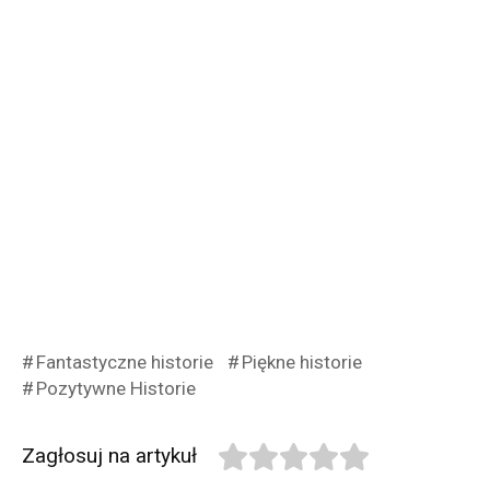
Fantastyczne historie
Piękne historie
Pozytywne Historie
Zagłosuj na artykuł