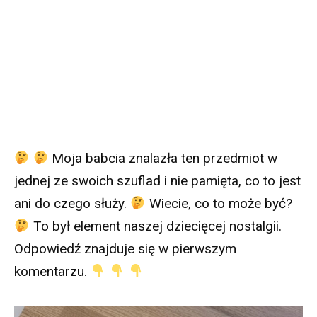
Moja babcia znalazła ten przedmiot w
jednej ze swoich szuflad i nie pamięta, co to jest
ani do czego służy.
Wiecie, co to może być?
To był element naszej dziecięcej nostalgii.
Odpowiedź znajduje się w pierwszym
komentarzu.