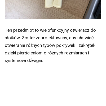
Ten przedmiot to wielofunkcyjny otwieracz do
słoików. Został zaprojektowany, aby ułatwiać
otwieranie różnych typów pokrywek i zakrętek
dzięki pierścieniom o różnych rozmiarach i
systemowi dźwigni.