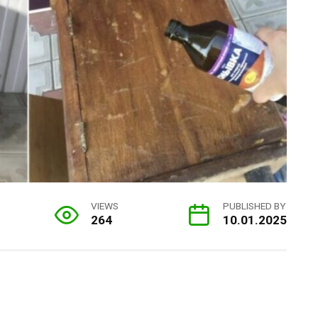
VIEWS
PUBLISHED BY
264
10.01.2025