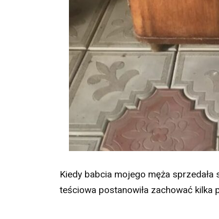
Kiedy babcia mojego męża sprzedała 
teściowa postanowiła zachować kilka 