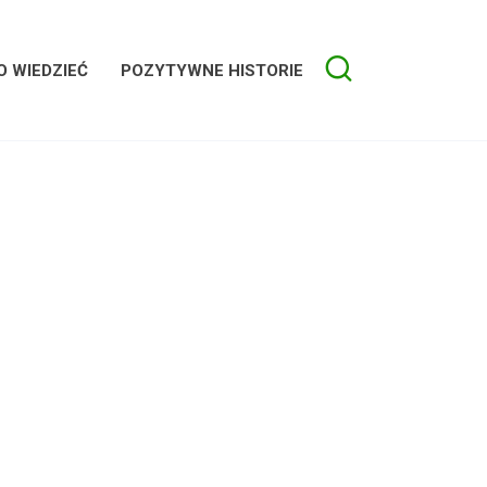
 WIEDZIEĆ
POZYTYWNE HISTORIE