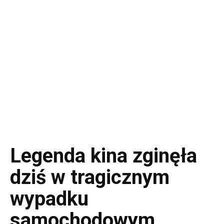
Legenda kina zginęła
dziś w tragicznym
wypadku
samochodowym