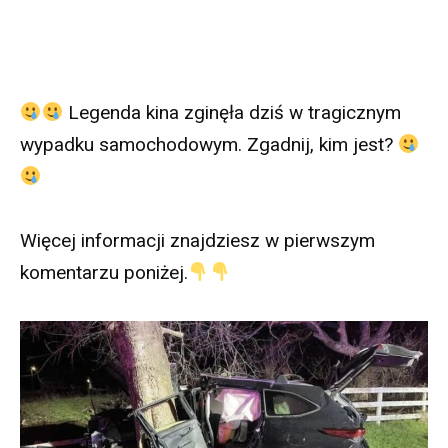
Legenda kina zginęła dziś w tragicznym
wypadku samochodowym. Zgadnij, kim jest?
Więcej informacji znajdziesz w pierwszym
komentarzu poniżej.