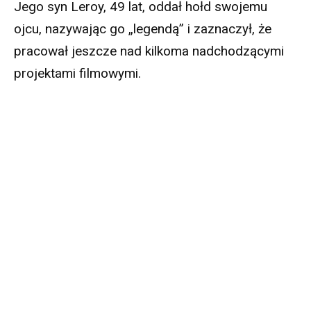
Jego syn Leroy, 49 lat, oddał hołd swojemu
ojcu, nazywając go „legendą” i zaznaczył, że
pracował jeszcze nad kilkoma nadchodzącymi
projektami filmowymi.