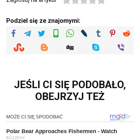
Podziel się ze znajomymi:
JEŚLI CI SIĘ PODOBAŁO,
OBEJRZYJ TEŻ