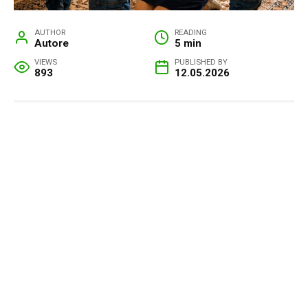
AUTHOR
READING
Autore
5 min
VIEWS
PUBLISHED BY
893
12.05.2026