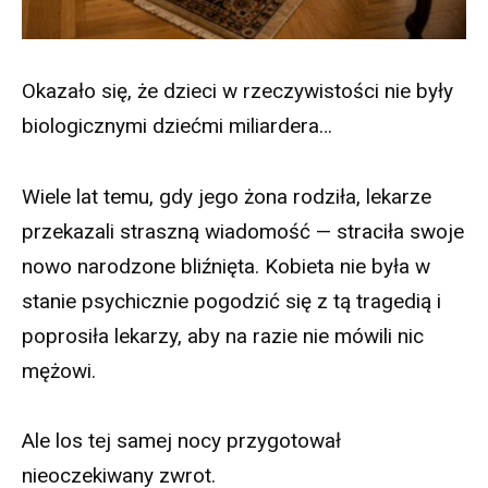
Okazało się, że dzieci w rzeczywistości nie były
biologicznymi dziećmi miliardera…
Wiele lat temu, gdy jego żona rodziła, lekarze
przekazali straszną wiadomość — straciła swoje
nowo narodzone bliźnięta. Kobieta nie była w
stanie psychicznie pogodzić się z tą tragedią i
poprosiła lekarzy, aby na razie nie mówili nic
mężowi.
Ale los tej samej nocy przygotował
nieoczekiwany zwrot.