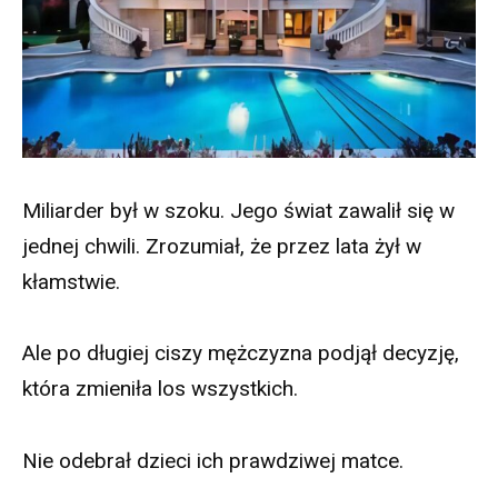
Miliarder był w szoku. Jego świat zawalił się w
jednej chwili. Zrozumiał, że przez lata żył w
kłamstwie.
Ale po długiej ciszy mężczyzna podjął decyzję,
która zmieniła los wszystkich.
Nie odebrał dzieci ich prawdziwej matce.