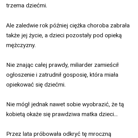
trzema dziećmi.
Ale zaledwie rok później ciężka choroba zabrała
także jej życie, a dzieci pozostały pod opieką
mężczyzny.
Nie znając całej prawdy, miliarder zamieścił
ogłoszenie i zatrudnił gosposię, która miała
opiekować się dziećmi.
Nie mógł jednak nawet sobie wyobrazić, że tą
kobietą okaże się prawdziwa matka dzieci…
Przez lata próbowała odkryć tę mroczną