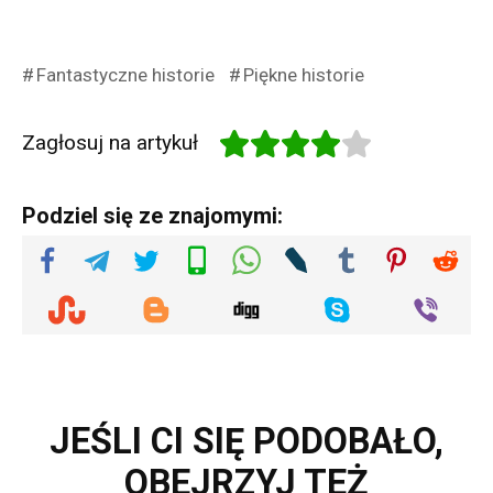
Fantastyczne historie
Piękne historie
Zagłosuj na artykuł
Podziel się ze znajomymi:
JEŚLI CI SIĘ PODOBAŁO,
OBEJRZYJ TEŻ