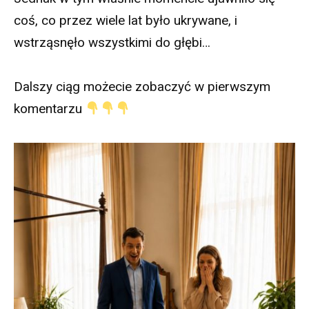
coś, co przez wiele lat było ukrywane, i
wstrząsnęło wszystkimi do głębi…
Dalszy ciąg możecie zobaczyć w pierwszym
komentarzu