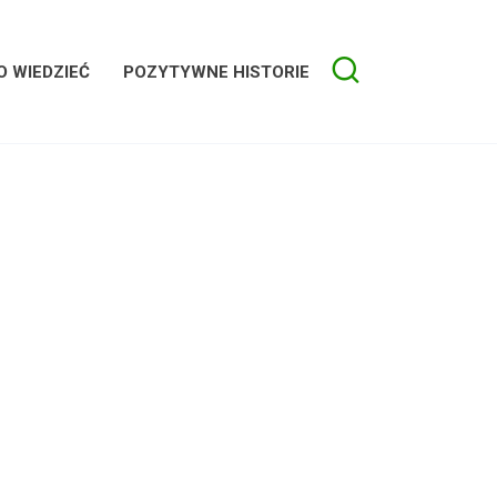
 WIEDZIEĆ
POZYTYWNE HISTORIE