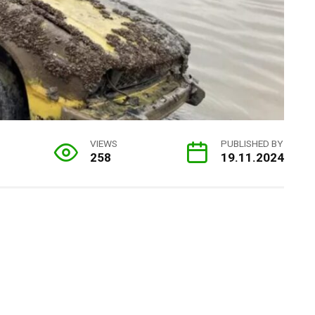
VIEWS
PUBLISHED BY
258
19.11.2024