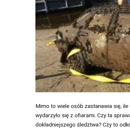
Mimo to wiele osób zastanawia się, ile 
wydarzyło się z ofiarami. Czy ta spra
dokładniejszego śledztwa? Czy to od