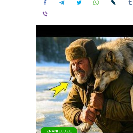
ZNANI LUDZIE