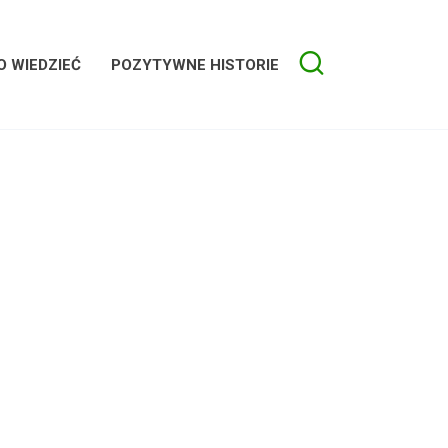
 WIEDZIEĆ
POZYTYWNE HISTORIE