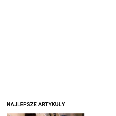
NAJLEPSZE ARTYKUŁY