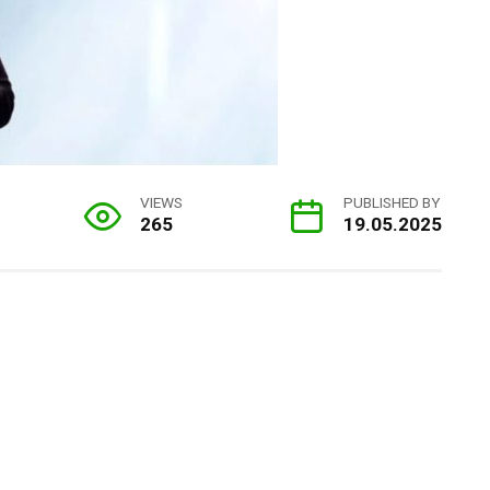
VIEWS
PUBLISHED BY
265
19.05.2025