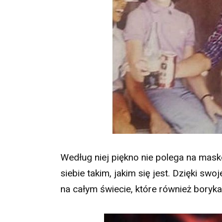
Według niej piękno nie polega na mask
siebie takim, jakim się jest. Dzięki swoj
na całym świecie, które również boryka