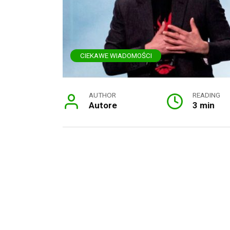
CIEKAWE WIADOMOŚCI
AUTHOR
READING
Autore
3 min