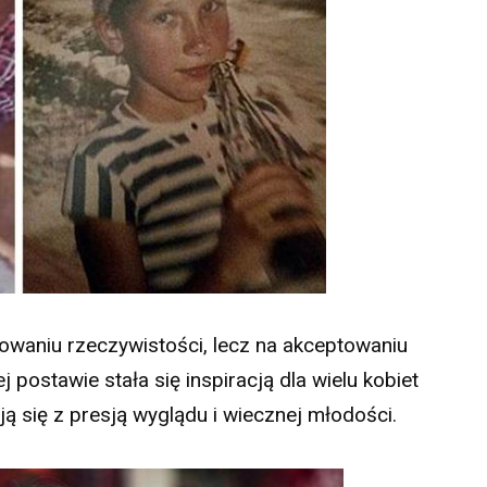
owaniu rzeczywistości, lecz na akceptowaniu
ej postawie stała się inspiracją dla wielu kobiet
ją się z presją wyglądu i wiecznej młodości.