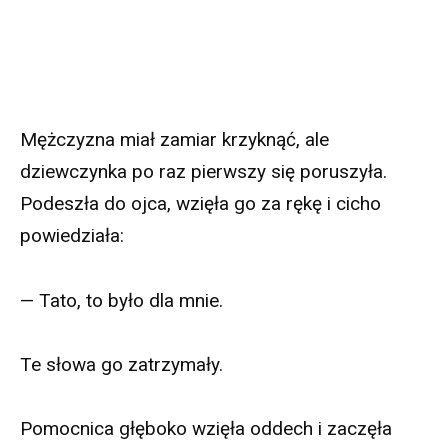
Mężczyzna miał zamiar krzyknąć, ale
dziewczynka po raz pierwszy się poruszyła.
Podeszła do ojca, wzięła go za rękę i cicho
powiedziała:
— Tato, to było dla mnie.
Te słowa go zatrzymały.
Pomocnica głęboko wzięła oddech i zaczęła