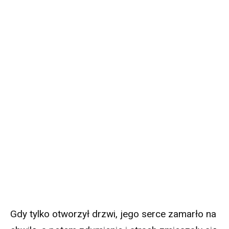
Gdy tylko otworzył drzwi, jego serce zamarło na