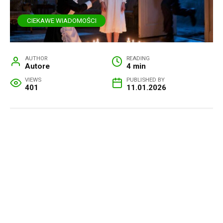
CIEKAWE WIADOMOŚCI
AUTHOR
READING
Autore
4 min
VIEWS
PUBLISHED BY
401
11.01.2026