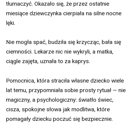
tłumaczyć. Okazało się, że przez ostatnie
miesiące dziewczynka cierpiała na silne nocne
lęki.
Nie mogła spać, budziła się krzycząc, bała się
ciemności. Lekarze nic nie wykryli, a matka,
ciągle zajęta, uznała to za kaprys.
Pomocnica, która straciła własne dziecko wiele
lat temu, przypomniała sobie prosty rytuał — nie
magiczny, a psychologiczny: światło świec,
cisza, spokojne słowa jak modlitwa, które
pomagały dziecku poczuć się bezpiecznie.