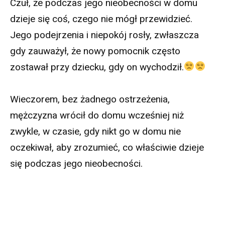
Czuł, że podczas jego nieobecności w domu
dzieje się coś, czego nie mógł przewidzieć.
Jego podejrzenia i niepokój rosły, zwłaszcza
gdy zauważył, że nowy pomocnik często
zostawał przy dziecku, gdy on wychodził.
Wieczorem, bez żadnego ostrzeżenia,
mężczyzna wrócił do domu wcześniej niż
zwykle, w czasie, gdy nikt go w domu nie
oczekiwał, aby zrozumieć, co właściwie dzieje
się podczas jego nieobecności.