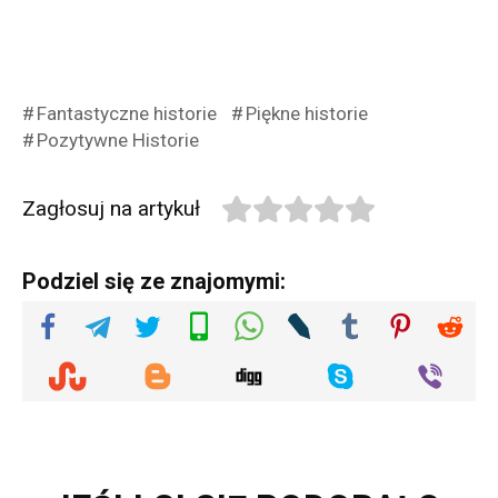
Fantastyczne historie
Piękne historie
Pozytywne Historie
Zagłosuj na artykuł
Podziel się ze znajomymi: