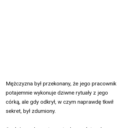
Mężczyzna był przekonany, że jego pracownik
potajemnie wykonuje dziwne rytuały z jego
córką, ale gdy odkrył, w czym naprawdę tkwił
sekret, był zdumiony.