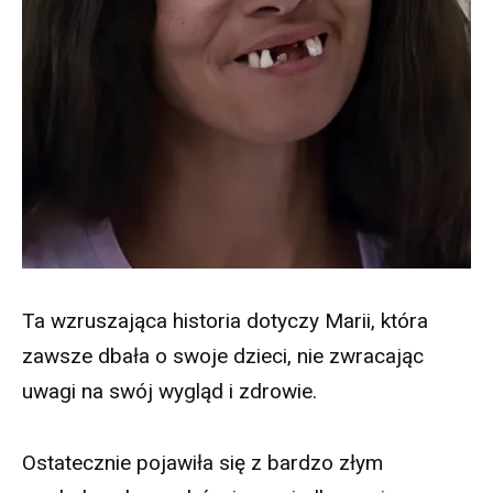
Ta wzruszająca historia dotyczy Marii, która
zawsze dbała o swoje dzieci, nie zwracając
uwagi na swój wygląd i zdrowie.
Ostatecznie pojawiła się z bardzo złym