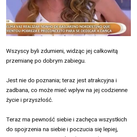
Wszyscy byli zdumieni, widząc jej całkowitą
przemianę po dobrym zabiegu.
Jest nie do poznania; teraz jest atrakcyjna i
zadbana, co może mieć wpływ na jej codzienne
życie i przyszłość.
Teraz ma pewność siebie i zachęca wszystkich
do spojrzenia na siebie i poczucia się lepiej,