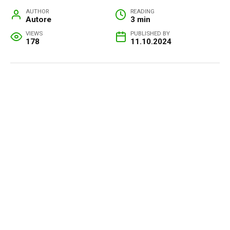
AUTHOR
READING
Autore
3 min
VIEWS
PUBLISHED BY
178
11.10.2024