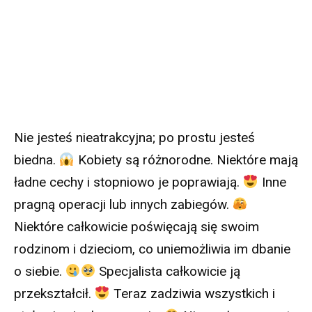
Nie jesteś nieatrakcyjna; po prostu jesteś
biedna.
Kobiety są różnorodne. Niektóre mają
ładne cechy i stopniowo je poprawiają.
Inne
pragną operacji lub innych zabiegów.
Niektóre całkowicie poświęcają się swoim
rodzinom i dzieciom, co uniemożliwia im dbanie
o siebie.
Specjalista całkowicie ją
przekształcił.
Teraz zadziwia wszystkich i