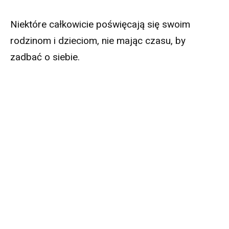
Niektóre całkowicie poświęcają się swoim
rodzinom i dzieciom, nie mając czasu, by
zadbać o siebie.