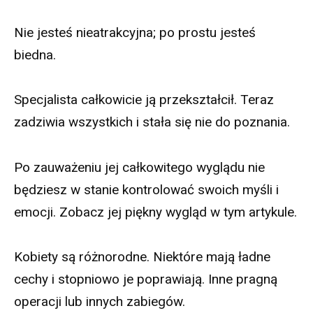
Nie jesteś nieatrakcyjna; po prostu jesteś
biedna.
Specjalista całkowicie ją przekształcił. Teraz
zadziwia wszystkich i stała się nie do poznania.
Po zauważeniu jej całkowitego wyglądu nie
będziesz w stanie kontrolować swoich myśli i
emocji. Zobacz jej piękny wygląd w tym artykule.
Kobiety są różnorodne. Niektóre mają ładne
cechy i stopniowo je poprawiają. Inne pragną
operacji lub innych zabiegów.