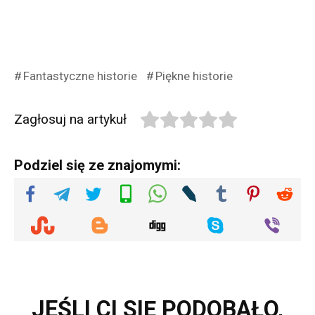
Fantastyczne historie
Piękne historie
Zagłosuj na artykuł
Podziel się ze znajomymi:
JEŚLI CI SIĘ PODOBAŁO,