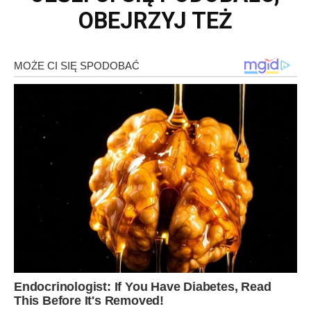
OBEJRZYJ TEŻ