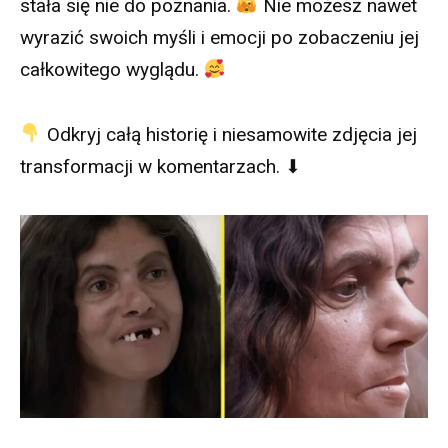
stała się nie do poznania.
Nie możesz nawet
wyrazić swoich myśli i emocji po zobaczeniu jej
całkowitego wyglądu.
Odkryj całą historię i niesamowite zdjęcia jej
transformacji w komentarzach. ⬇