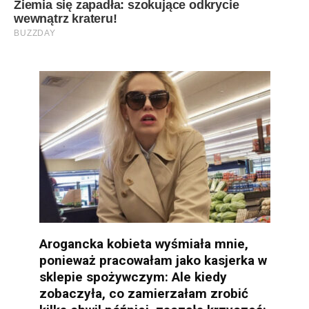
Arogancka kobieta wyśmiała mnie,
ponieważ pracowałam jako kasjerka w
sklepie spożywczym: Ale kiedy
zobaczyła, co zamierzałam zrobić