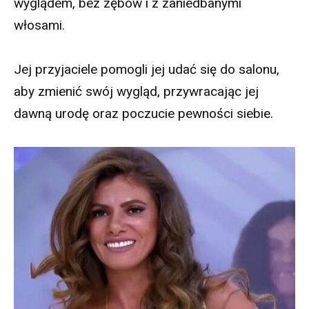
wyglądem, bez zębów i z zaniedbanymi
włosami.
Jej przyjaciele pomogli jej udać się do salonu,
aby zmienić swój wygląd, przywracając jej
dawną urodę oraz poczucie pewności siebie.