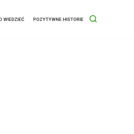
 WIEDZIEĆ
POZYTYWNE HISTORIE