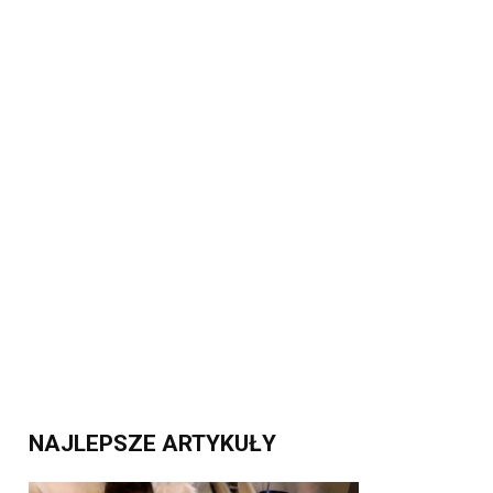
NAJLEPSZE ARTYKUŁY