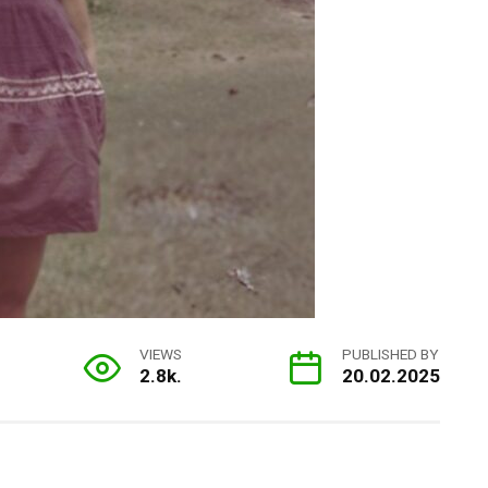
VIEWS
PUBLISHED BY
2.8k.
20.02.2025