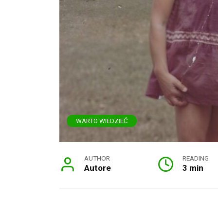
WARTO WIEDZIEĆ
AUTHOR
READING
Autore
3 min