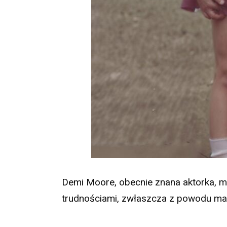
Demi Moore, obecnie znana aktorka, m
trudnościami, zwłaszcza z powodu mat