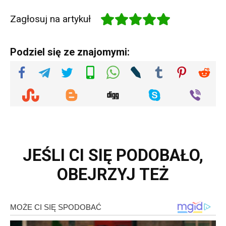
Zagłosuj na artykuł
Podziel się ze znajomymi:
JEŚLI CI SIĘ PODOBAŁO,
OBEJRZYJ TEŻ