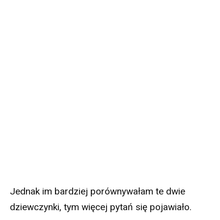
Jednak im bardziej porównywałam te dwie
dziewczynki, tym więcej pytań się pojawiało.