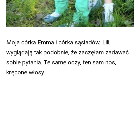
Moja córka Emma i córka sąsiadów, Lili,
wyglądają tak podobnie, że zaczęłam zadawać
sobie pytania. Te same oczy, ten sam nos,
kręcone włosy…