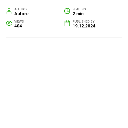
AUTHOR
READING
Autore
2 min
VIEWS
PUBLISHED BY
404
19.12.2024