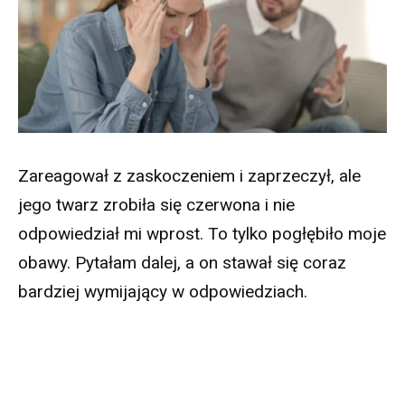
Zareagował z zaskoczeniem i zaprzeczył, ale
jego twarz zrobiła się czerwona i nie
odpowiedział mi wprost. To tylko pogłębiło moje
obawy. Pytałam dalej, a on stawał się coraz
bardziej wymijający w odpowiedziach.