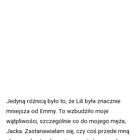
Jedyną różnicą było to, że Lili była znacznie
mniejsza od Emmy. To wzbudziło moje
wątpliwości, szczególnie co do mojego męża,
Jacka. Zastanawiałam się, czy coś przede mną