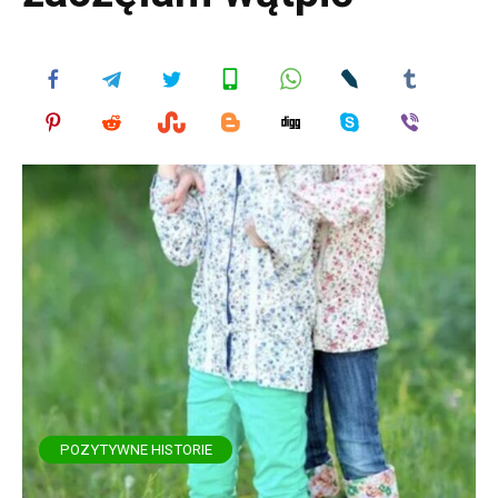
POZYTYWNE HISTORIE