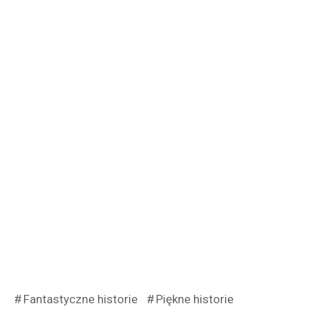
Fantastyczne historie
Piękne historie