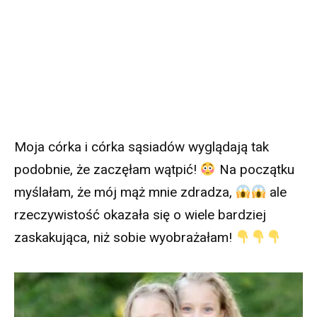
Moja córka i córka sąsiadów wyglądają tak
podobnie, że zaczęłam wątpić!
Na początku
myślałam, że mój mąż mnie zdradza,
ale
rzeczywistość okazała się o wiele bardziej
zaskakująca, niż sobie wyobrażałam!