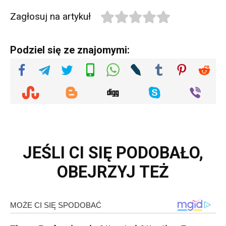
Zagłosuj na artykuł
Podziel się ze znajomymi:
JEŚLI CI SIĘ PODOBAŁO,
OBEJRZYJ TEŻ