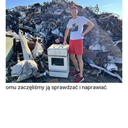
omu zaczęliśmy ją sprawdzać i naprawiać.