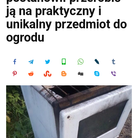
ją na praktyczny i
unikalny przedmiot do
ogrodu