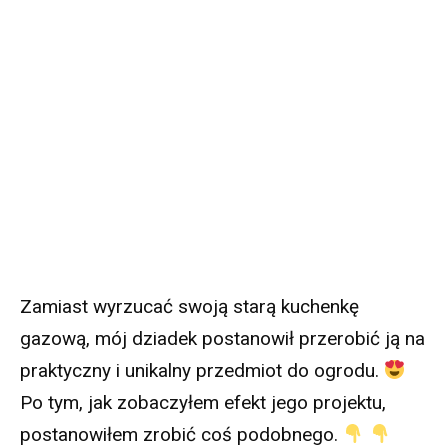
Zamiast wyrzucać swoją starą kuchenkę
gazową, mój dziadek postanowił przerobić ją na
praktyczny i unikalny przedmiot do ogrodu.
Po tym, jak zobaczyłem efekt jego projektu,
postanowiłem zrobić coś podobnego.