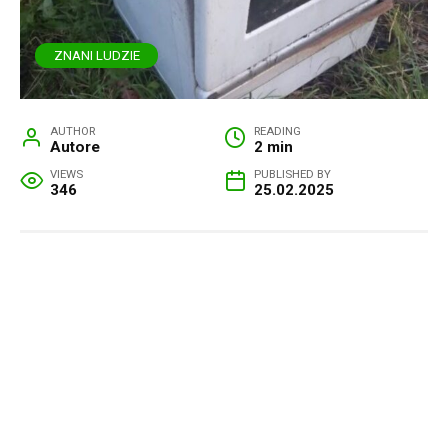
ZNANI LUDZIE
AUTHOR
READING
Autore
2 min
VIEWS
PUBLISHED BY
346
25.02.2025