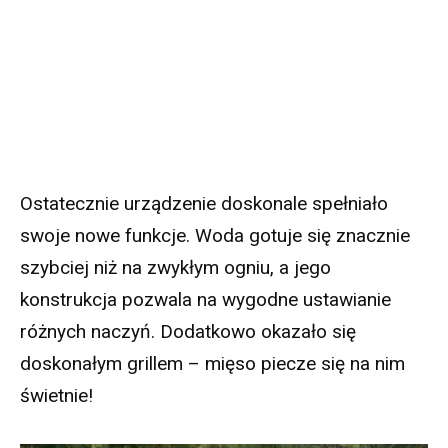
Ostatecznie urządzenie doskonale spełniało
swoje nowe funkcje. Woda gotuje się znacznie
szybciej niż na zwykłym ogniu, a jego
konstrukcja pozwala na wygodne ustawianie
różnych naczyń. Dodatkowo okazało się
doskonałym grillem – mięso piecze się na nim
świetnie!