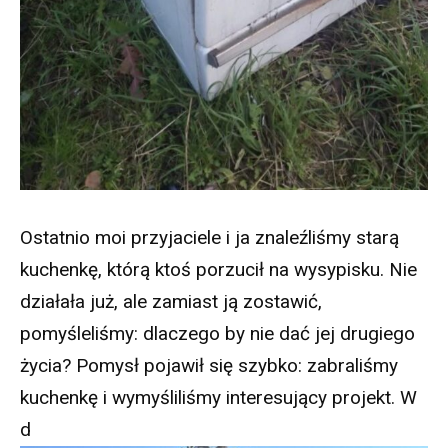
Ostatnio moi przyjaciele i ja znaleźliśmy starą
kuchenkę, którą ktoś porzucił na wysypisku. Nie
działała już, ale zamiast ją zostawić,
pomyśleliśmy: dlaczego by nie dać jej drugiego
życia? Pomysł pojawił się szybko: zabraliśmy
kuchenkę i wymyśliliśmy interesujący projekt. W
d