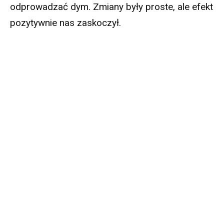
odprowadzać dym. Zmiany były proste, ale efekt
pozytywnie nas zaskoczył.