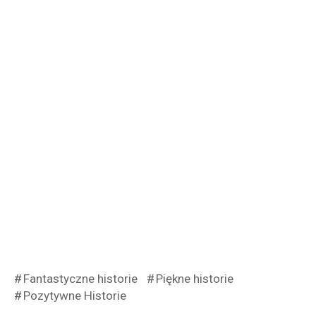
Fantastyczne historie
Piękne historie
Pozytywne Historie