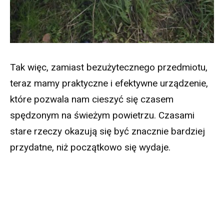
Tak więc, zamiast bezużytecznego przedmiotu,
teraz mamy praktyczne i efektywne urządzenie,
które pozwala nam cieszyć się czasem
spędzonym na świeżym powietrzu. Czasami
stare rzeczy okazują się być znacznie bardziej
przydatne, niż początkowo się wydaje.