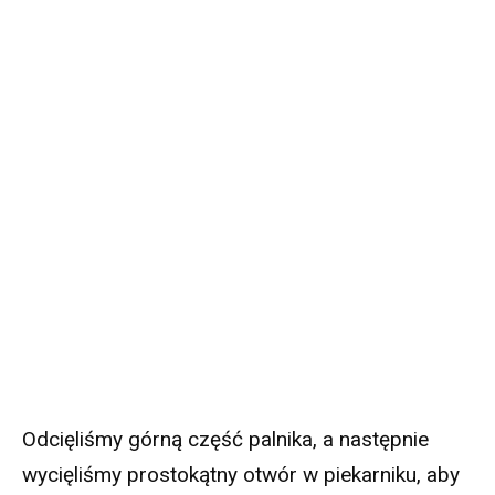
Odcięliśmy górną część palnika, a następnie
wycięliśmy prostokątny otwór w piekarniku, aby