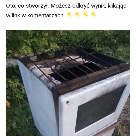
Oto, co stworzył. Możesz odkryć wynik, klikając
w link w komentarzach.