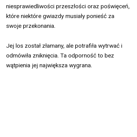
niesprawiedliwości przeszłości oraz poświęceń,
które niektóre gwiazdy musiały ponieść za
swoje przekonania.
Jej los został złamany, ale potrafiła wytrwać i
odmówiła zniknięcia. Ta odporność to bez
wątpienia jej największa wygrana.