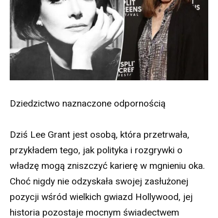
Dziedzictwo naznaczone odpornością
Dziś Lee Grant jest osobą, która przetrwała,
przykładem tego, jak polityka i rozgrywki o
władzę mogą zniszczyć karierę w mgnieniu oka.
Choć nigdy nie odzyskała swojej zasłużonej
pozycji wśród wielkich gwiazd Hollywood, jej
historia pozostaje mocnym świadectwem