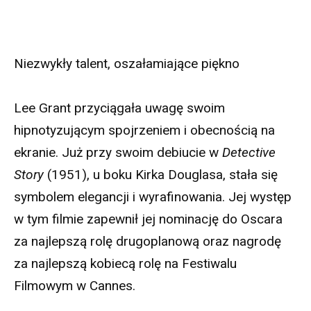
Niezwykły talent, oszałamiające piękno
Lee Grant przyciągała uwagę swoim
hipnotyzującym spojrzeniem i obecnością na
ekranie. Już przy swoim debiucie w
Detective
Story
(1951), u boku Kirka Douglasa, stała się
symbolem elegancji i wyrafinowania. Jej występ
w tym filmie zapewnił jej nominację do Oscara
za najlepszą rolę drugoplanową oraz nagrodę
za najlepszą kobiecą rolę na Festiwalu
Filmowym w Cannes.