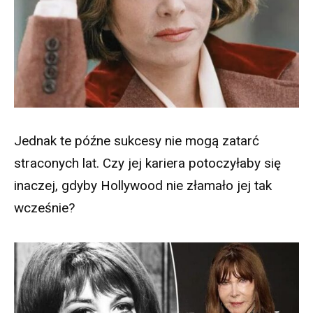
Jednak te późne sukcesy nie mogą zatarć
straconych lat. Czy jej kariera potoczyłaby się
inaczej, gdyby Hollywood nie złamało jej tak
wcześnie?