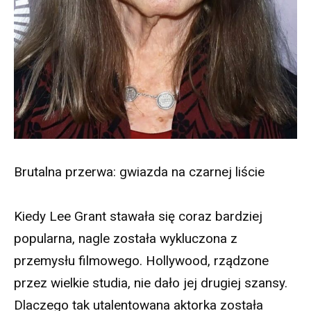
Brutalna przerwa: gwiazda na czarnej liście
Kiedy Lee Grant stawała się coraz bardziej
popularna, nagle została wykluczona z
przemysłu filmowego. Hollywood, rządzone
przez wielkie studia, nie dało jej drugiej szansy.
Dlaczego tak utalentowana aktorka została