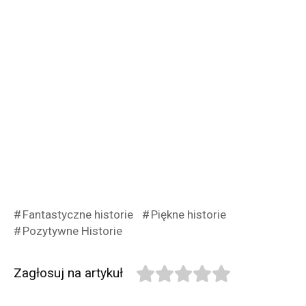
Fantastyczne historie
Piękne historie
Pozytywne Historie
Zagłosuj na artykuł