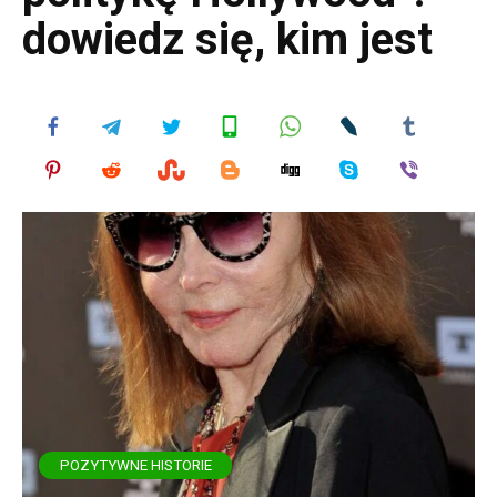
dowiedz się, kim jest
POZYTYWNE HISTORIE