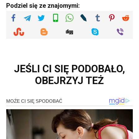
Podziel się ze znajomymi:
JEŚLI CI SIĘ PODOBAŁO,
OBEJRZYJ TEŻ