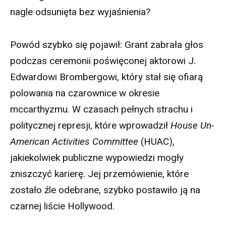
nagle odsunięta bez wyjaśnienia?
Powód szybko się pojawił: Grant zabrała głos
podczas ceremonii poświęconej aktorowi J.
Edwardowi Brombergowi, który stał się ofiarą
polowania na czarownice w okresie
mccarthyzmu. W czasach pełnych strachu i
politycznej represji, które wprowadził
House Un-
American Activities Committee
(HUAC),
jakiekolwiek publiczne wypowiedzi mogły
zniszczyć karierę. Jej przemówienie, które
zostało źle odebrane, szybko postawiło ją na
czarnej liście Hollywood.