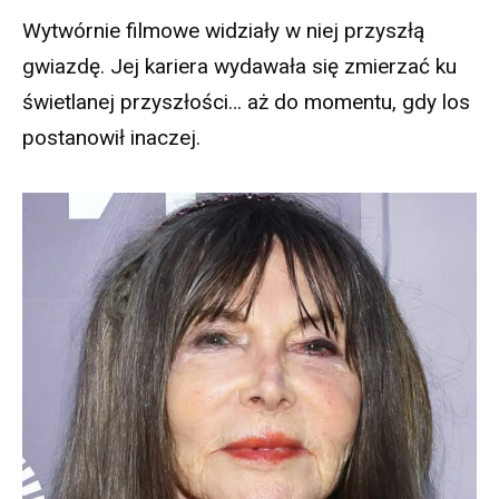
Wytwórnie filmowe widziały w niej przyszłą
gwiazdę. Jej kariera wydawała się zmierzać ku
świetlanej przyszłości… aż do momentu, gdy los
postanowił inaczej.