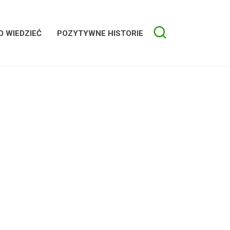
 WIEDZIEĆ
POZYTYWNE HISTORIE