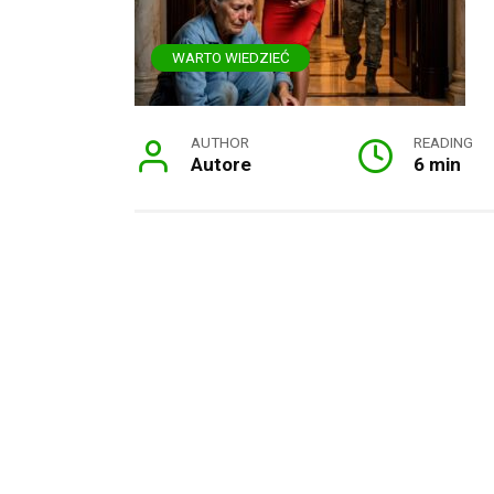
WARTO WIEDZIEĆ
AUTHOR
READING
Autore
6 min