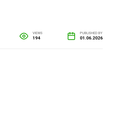
VIEWS
PUBLISHED BY
194
01.06.2026