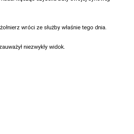
żołnierz wróci ze służby właśnie tego dnia.
 zauważył niezwykły widok.