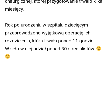
chirurgicznej, której przygotowanie trwało kilka
miesięcy.
Rok po urodzeniu w szpitalu dziecięcym
przeprowadzono wyjątkową operację ich
rozdzielenia, która trwała ponad 11 godzin.
Wzięło w niej udział ponad 30 specjalistów.