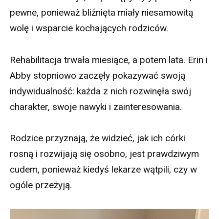
pewne, ponieważ bliźnięta miały niesamowitą
wolę i wsparcie kochających rodziców.
Rehabilitacja trwała miesiące, a potem lata. Erin i
Abby stopniowo zaczęły pokazywać swoją
indywidualność: każda z nich rozwinęła swój
charakter, swoje nawyki i zainteresowania.
Rodzice przyznają, że widzieć, jak ich córki
rosną i rozwijają się osobno, jest prawdziwym
cudem, ponieważ kiedyś lekarze wątpili, czy w
ogóle przeżyją.