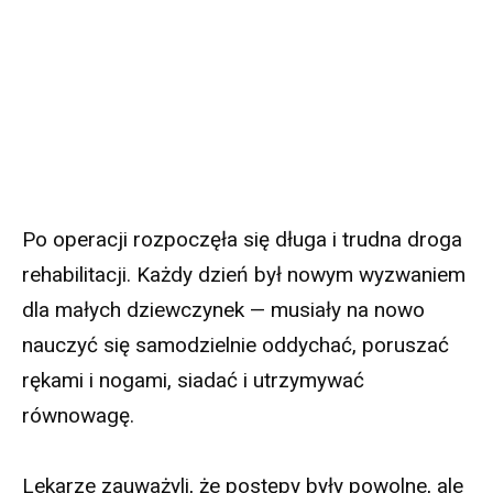
Po operacji rozpoczęła się długa i trudna droga
rehabilitacji. Każdy dzień był nowym wyzwaniem
dla małych dziewczynek — musiały na nowo
nauczyć się samodzielnie oddychać, poruszać
rękami i nogami, siadać i utrzymywać
równowagę.
Lekarze zauważyli, że postępy były powolne, ale