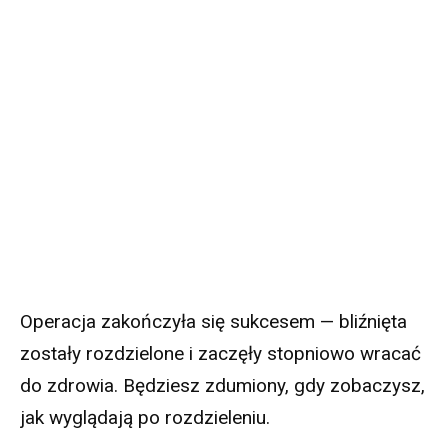
Operacja zakończyła się sukcesem — bliźnięta
zostały rozdzielone i zaczęły stopniowo wracać
do zdrowia. Będziesz zdumiony, gdy zobaczysz,
jak wyglądają po rozdzieleniu.