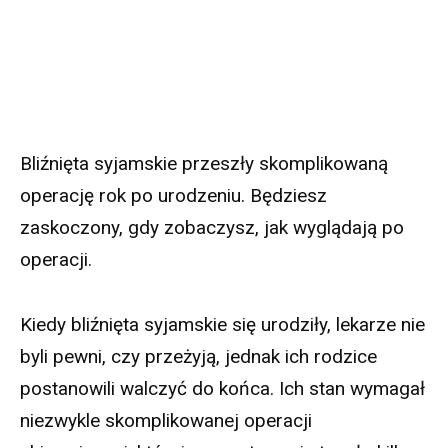
Bliźnięta syjamskie przeszły skomplikowaną
operację rok po urodzeniu. Będziesz
zaskoczony, gdy zobaczysz, jak wyglądają po
operacji.
Kiedy bliźnięta syjamskie się urodziły, lekarze nie
byli pewni, czy przeżyją, jednak ich rodzice
postanowili walczyć do końca. Ich stan wymagał
niezwykle skomplikowanej operacji