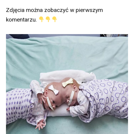
Zdjęcia można zobaczyć w pierwszym
komentarzu.