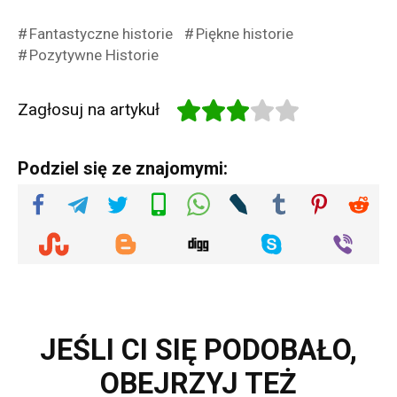
Fantastyczne historie
Piękne historie
Pozytywne Historie
Zagłosuj na artykuł
Podziel się ze znajomymi:
JEŚLI CI SIĘ PODOBAŁO,
OBEJRZYJ TEŻ