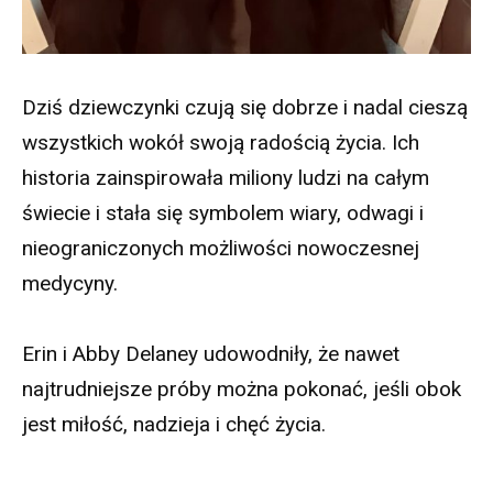
Dziś dziewczynki czują się dobrze i nadal cieszą
wszystkich wokół swoją radością życia. Ich
historia zainspirowała miliony ludzi na całym
świecie i stała się symbolem wiary, odwagi i
nieograniczonych możliwości nowoczesnej
medycyny.
Erin i Abby Delaney udowodniły, że nawet
najtrudniejsze próby można pokonać, jeśli obok
jest miłość, nadzieja i chęć życia.