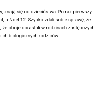
y, znają się od dzieciństwa. Po raz pierwszy
lat, a Noel 12. Szybko zdali sobie sprawę, że
 że oboje dorastali w rodzinach zastępczych
oich biologicznych rodziców.