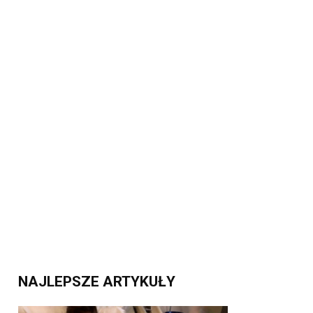
NAJLEPSZE ARTYKUŁY