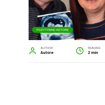
POZYTYWNE HISTORIE
AUTHOR
READING
Autore
2 min