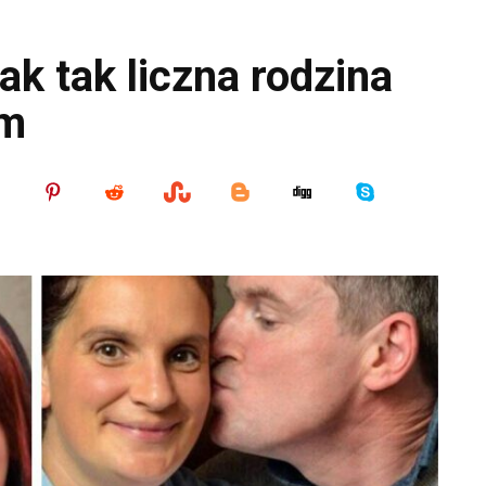
ak tak liczna rodzina
em