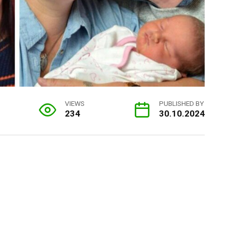
VIEWS
PUBLISHED BY
234
30.10.2024