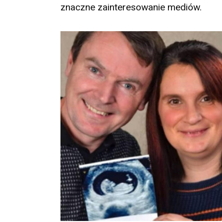
znaczne zainteresowanie mediów.