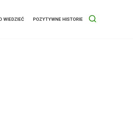
 WIEDZIEĆ
POZYTYWNE HISTORIE