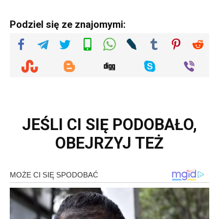
Podziel się ze znajomymi:
JEŚLI CI SIĘ PODOBAŁO,
OBEJRZYJ TEŻ