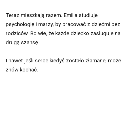
Teraz mieszkają razem. Emilia studiuje
psychologię i marzy, by pracować z dziećmi bez
rodziców. Bo wie, że każde dziecko zasługuje na
drugą szansę.
I nawet jeśli serce kiedyś zostało złamane, może
znów kochać.