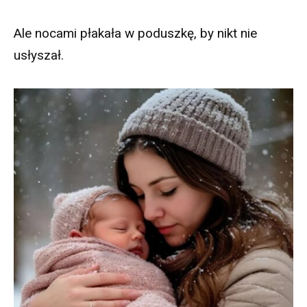
Ale nocami płakała w poduszkę, by nikt nie
usłyszał.