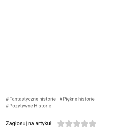
Fantastyczne historie
Piękne historie
Pozytywne Historie
Zagłosuj na artykuł