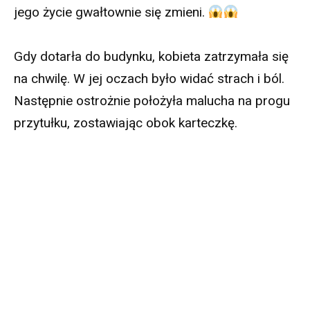
jego życie gwałtownie się zmieni.
Gdy dotarła do budynku, kobieta zatrzymała się
na chwilę. W jej oczach było widać strach i ból.
Następnie ostrożnie położyła malucha na progu
przytułku, zostawiając obok karteczkę.