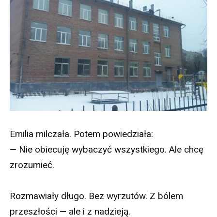
Emilia milczała. Potem powiedziała:
— Nie obiecuję wybaczyć wszystkiego. Ale chcę
zrozumieć.
Rozmawiały długo. Bez wyrzutów. Z bólem
przeszłości — ale i z nadzieją.