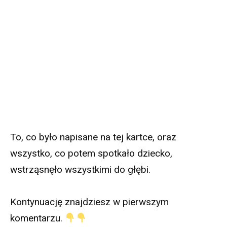
To, co było napisane na tej kartce, oraz
wszystko, co potem spotkało dziecko,
wstrząsnęło wszystkimi do głębi.
Kontynuację znajdziesz w pierwszym
komentarzu.