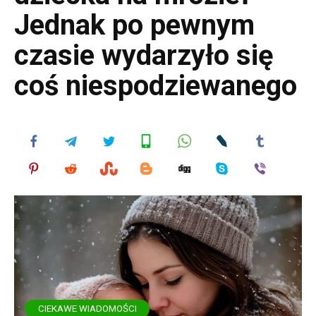
Jednak po pewnym
czasie wydarzyło się
coś niespodziewanego
CIEKAWE WIADOMOŚCI