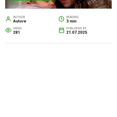
AUTHOR
READING
Autore
3 min
VIEWS
PUBLISHED BY
281
21.07.2025